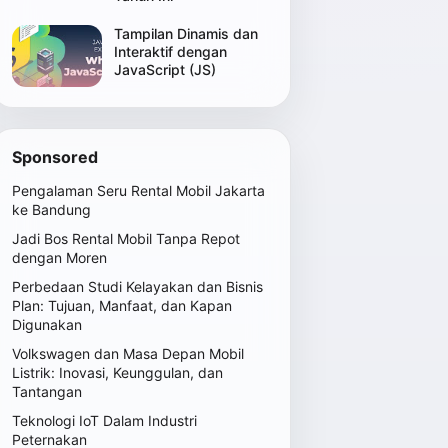
Tampilan Dinamis dan
Interaktif dengan
JavaScript (JS)
Sponsored
Pengalaman Seru Rental Mobil Jakarta
ke Bandung
Jadi Bos Rental Mobil Tanpa Repot
dengan Moren
Perbedaan Studi Kelayakan dan Bisnis
Plan: Tujuan, Manfaat, dan Kapan
Digunakan
Volkswagen dan Masa Depan Mobil
Listrik: Inovasi, Keunggulan, dan
Tantangan
Teknologi IoT Dalam Industri
Peternakan