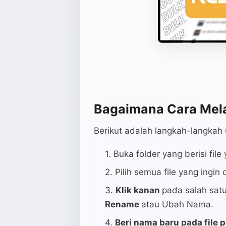
Bagaimana Cara Me
Berikut adalah langkah-langkah 
Buka folder yang berisi file
Pilih semua file yang ing
Klik kanan
pada salah satu 
Rename
atau Ubah Nama.
Beri nama baru pada file 