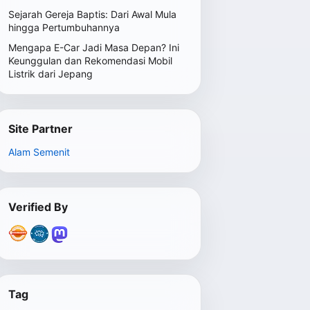
Sejarah Gereja Baptis: Dari Awal Mula
hingga Pertumbuhannya
Mengapa E-Car Jadi Masa Depan? Ini
Keunggulan dan Rekomendasi Mobil
Listrik dari Jepang
Site Partner
Alam Semenit
Verified By
Tag