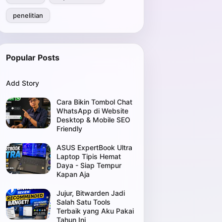
penelitian
Popular Posts
Add Story
Cara Bikin Tombol Chat
WhatsApp di Website
Desktop & Mobile SEO
Friendly
ASUS ExpertBook Ultra
Laptop Tipis Hemat
Daya - Siap Tempur
Kapan Aja
Jujur, Bitwarden Jadi
Salah Satu Tools
Terbaik yang Aku Pakai
Tahun Ini