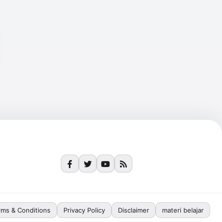
rms & Conditions
Privacy Policy
Disclaimer
materi belajar