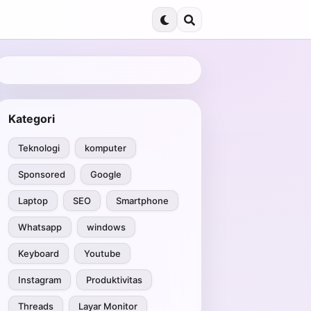
Kategori
Teknologi
komputer
Sponsored
Google
Laptop
SEO
Smartphone
Whatsapp
windows
Keyboard
Youtube
Instagram
Produktivitas
Threads
Layar Monitor