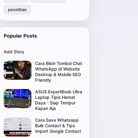
penelitian
Popular Posts
Add Story
Cara Bikin Tombol Chat
WhatsApp di Website
Desktop & Mobile SEO
Friendly
ASUS ExpertBook Ultra
Laptop Tipis Hemat
Daya - Siap Tempur
Kapan Aja
Cara Save Whatsapp
Bulk Contact & Tips
Import Google Contact