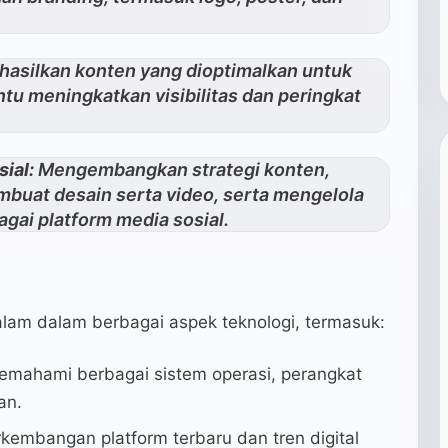
asilkan konten yang dioptimalkan untuk
u meningkatkan visibilitas dan peringkat
ial:
Mengembangkan strategi konten,
uat desain serta video, serta mengelola
agai platform media sosial.
lam dalam berbagai aspek teknologi, termasuk:
mahami berbagai sistem operasi, perangkat
an.
kembangan platform terbaru dan tren digital