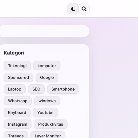
Kategori
Teknologi
komputer
Sponsored
Google
Laptop
SEO
Smartphone
Whatsapp
windows
Keyboard
Youtube
Instagram
Produktivitas
Threads
Layar Monitor