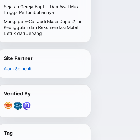
Sejarah Gereja Baptis: Dari Awal Mula
hingga Pertumbuhannya
Mengapa E-Car Jadi Masa Depan? Ini
Keunggulan dan Rekomendasi Mobil
Listrik dari Jepang
Site Partner
Alam Semenit
Verified By
Tag