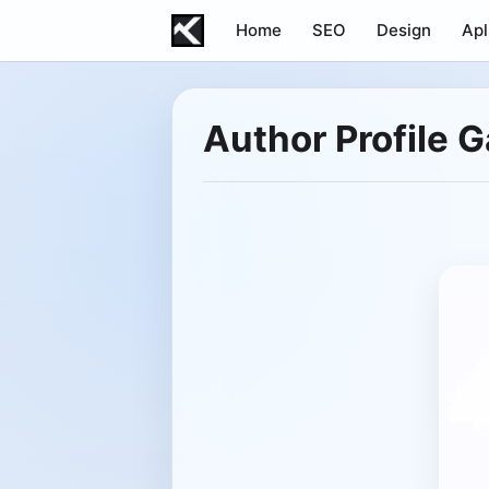
Home
SEO
Design
Apl
Author Profile G