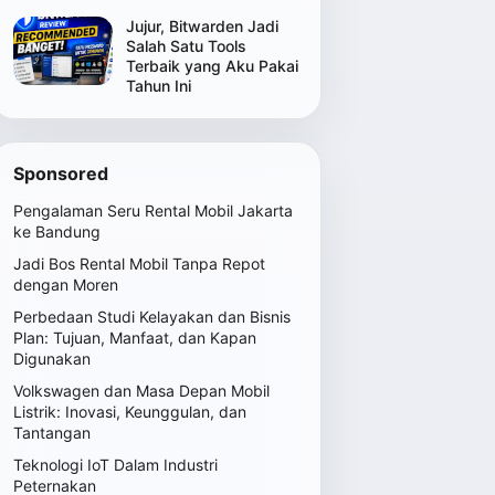
Jujur, Bitwarden Jadi
Salah Satu Tools
Terbaik yang Aku Pakai
Tahun Ini
Sponsored
Pengalaman Seru Rental Mobil Jakarta
ke Bandung
Jadi Bos Rental Mobil Tanpa Repot
dengan Moren
Perbedaan Studi Kelayakan dan Bisnis
Plan: Tujuan, Manfaat, dan Kapan
Digunakan
Volkswagen dan Masa Depan Mobil
Listrik: Inovasi, Keunggulan, dan
Tantangan
Teknologi IoT Dalam Industri
Peternakan