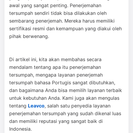
awal yang sangat penting. Penerjemahan
tersumpah sendiri tidak bisa dilakukan oleh
sembarang penerjemah. Mereka harus memiliki
sertifikasi resmi dan kemampuan yang diakui oleh
pihak berwenang.
Di artikel ini, kita akan membahas secara
mendalam tentang apa itu penerjemahan
tersumpah, mengapa layanan penerjemah
tersumpah bahasa Portugis sangat dibutuhkan,
dan bagaimana Anda bisa memilih layanan terbaik
untuk kebutuhan Anda. Kami juga akan mengulas
tentang
Leavco
, salah satu penyedia layanan
penerjemahan tersumpah yang sudah dikenal luas
dan memiliki reputasi yang sangat baik di
Indonesia.