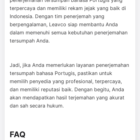
penerjemahan tersumpah bahasa Portugis yang
terpercaya dan memiliki rekam jejak yang baik di
Indonesia. Dengan tim penerjemah yang
berpengalaman, Leavco siap membantu Anda
dalam memenuhi semua kebutuhan penerjemahan
tersumpah Anda.
Jadi, jika Anda memerlukan layanan penerjemahan
tersumpah bahasa Portugis, pastikan untuk
memilih penyedia yang profesional, terpercaya,
dan memiliki reputasi baik. Dengan begitu, Anda
akan mendapatkan hasil terjemahan yang akurat
dan sah secara hukum.
FAQ