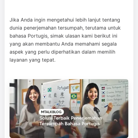
Jika Anda ingin mengetahui lebih lanjut tentang
dunia penerjemahan tersumpah, terutama untuk
bahasa Portugis, simak ulasan kami berikut ini
yang akan membantu Anda memahami segala
aspek yang perlu diperhatikan dalam memilih
layanan yang tepat.