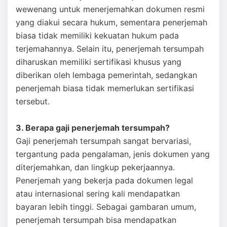
wewenang untuk menerjemahkan dokumen resmi
yang diakui secara hukum, sementara penerjemah
biasa tidak memiliki kekuatan hukum pada
terjemahannya. Selain itu, penerjemah tersumpah
diharuskan memiliki sertifikasi khusus yang
diberikan oleh lembaga pemerintah, sedangkan
penerjemah biasa tidak memerlukan sertifikasi
tersebut.
3. Berapa gaji penerjemah tersumpah?
Gaji penerjemah tersumpah sangat bervariasi,
tergantung pada pengalaman, jenis dokumen yang
diterjemahkan, dan lingkup pekerjaannya.
Penerjemah yang bekerja pada dokumen legal
atau internasional sering kali mendapatkan
bayaran lebih tinggi. Sebagai gambaran umum,
penerjemah tersumpah bisa mendapatkan