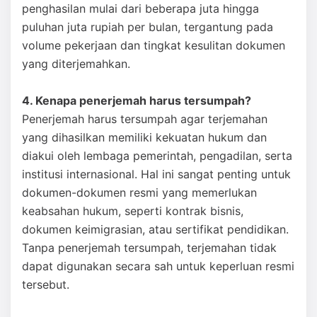
penghasilan mulai dari beberapa juta hingga
puluhan juta rupiah per bulan, tergantung pada
volume pekerjaan dan tingkat kesulitan dokumen
yang diterjemahkan.
4. Kenapa penerjemah harus tersumpah?
Penerjemah harus tersumpah agar terjemahan
yang dihasilkan memiliki kekuatan hukum dan
diakui oleh lembaga pemerintah, pengadilan, serta
institusi internasional. Hal ini sangat penting untuk
dokumen-dokumen resmi yang memerlukan
keabsahan hukum, seperti kontrak bisnis,
dokumen keimigrasian, atau sertifikat pendidikan.
Tanpa penerjemah tersumpah, terjemahan tidak
dapat digunakan secara sah untuk keperluan resmi
tersebut.