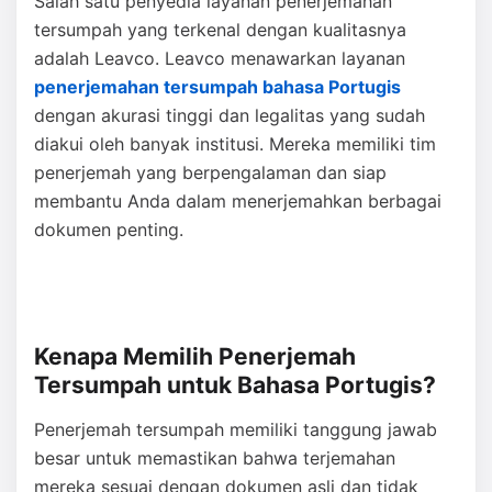
Salah satu penyedia layanan penerjemahan
tersumpah yang terkenal dengan kualitasnya
adalah Leavco. Leavco menawarkan layanan
penerjemahan tersumpah bahasa Portugis
dengan akurasi tinggi dan legalitas yang sudah
diakui oleh banyak institusi. Mereka memiliki tim
penerjemah yang berpengalaman dan siap
membantu Anda dalam menerjemahkan berbagai
dokumen penting.
Kenapa Memilih Penerjemah
Tersumpah untuk Bahasa Portugis?
Penerjemah tersumpah memiliki tanggung jawab
besar untuk memastikan bahwa terjemahan
mereka sesuai dengan dokumen asli dan tidak