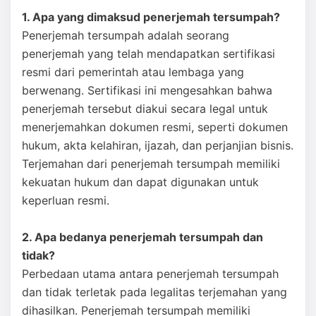
1. Apa yang dimaksud penerjemah tersumpah?
Penerjemah tersumpah adalah seorang
penerjemah yang telah mendapatkan sertifikasi
resmi dari pemerintah atau lembaga yang
berwenang. Sertifikasi ini mengesahkan bahwa
penerjemah tersebut diakui secara legal untuk
menerjemahkan dokumen resmi, seperti dokumen
hukum, akta kelahiran, ijazah, dan perjanjian bisnis.
Terjemahan dari penerjemah tersumpah memiliki
kekuatan hukum dan dapat digunakan untuk
keperluan resmi.
2. Apa bedanya penerjemah tersumpah dan
tidak?
Perbedaan utama antara penerjemah tersumpah
dan tidak terletak pada legalitas terjemahan yang
dihasilkan. Penerjemah tersumpah memiliki