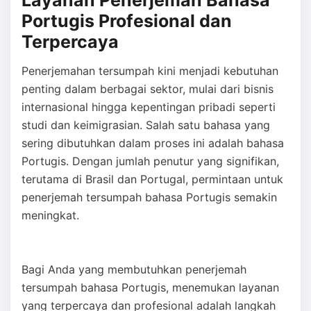
Layanan Penerjemah Bahasa
Portugis Profesional dan
Terpercaya
Penerjemahan tersumpah kini menjadi kebutuhan
penting dalam berbagai sektor, mulai dari bisnis
internasional hingga kepentingan pribadi seperti
studi dan keimigrasian. Salah satu bahasa yang
sering dibutuhkan dalam proses ini adalah bahasa
Portugis. Dengan jumlah penutur yang signifikan,
terutama di Brasil dan Portugal, permintaan untuk
penerjemah tersumpah bahasa Portugis semakin
meningkat.
Bagi Anda yang membutuhkan penerjemah
tersumpah bahasa Portugis, menemukan layanan
yang terpercaya dan profesional adalah langkah