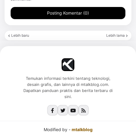
Posting Komentar (0)
Lebih baru
Lebih lama
Temukan informasi terkini tentang teknologi,
desain grafis, dan lainnya di mtalkblog.com.
Dapatkan panduan praktis dan berita terbaru di
sini.
Modified by -
mtalkblog