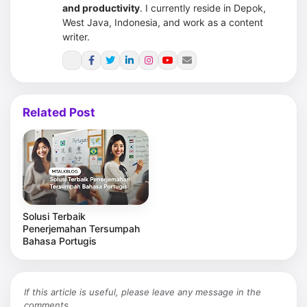
and productivity
. I currently reside in Depok,
West Java, Indonesia, and work as a content
writer.
Related Post
Solusi Terbaik
Penerjemahan Tersumpah
Bahasa Portugis
If this article is useful, please leave any message in the
comments.