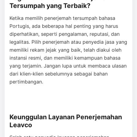
Tersumpah yang Terbaik?
Ketika memilih penerjemah tersumpah bahasa
Portugis, ada beberapa hal penting yang harus
diperhatikan, seperti pengalaman, reputasi, dan
legalitas. Pilih penerjemah atau penyedia jasa yang
memiliki rekam jejak yang baik, telah diakui oleh
instansi resmi, dan memiliki kemampuan bahasa
yang terjamin. Jangan lupa untuk membaca ulasan
dari klien-klien sebelumnya sebagai bahan
pertimbangan.
Keunggulan Layanan Penerjemahan
Leavco