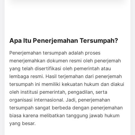
Apa Itu Penerjemahan Tersumpah?
Penerjemahan tersumpah adalah proses
menerjemahkan dokumen resmi oleh penerjemah
yang telah disertifikasi oleh pemerintah atau
lembaga resmi. Hasil terjemahan dari penerjemah
tersumpah ini memiliki kekuatan hukum dan diakui
oleh institusi pemerintah, pengadilan, serta
organisasi internasional. Jadi, penerjemahan
tersumpah sangat berbeda dengan penerjemahan
biasa karena melibatkan tanggung jawab hukum
yang besar.