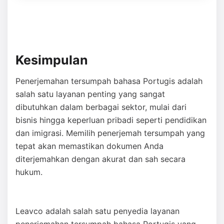
Kesimpulan
Penerjemahan tersumpah bahasa Portugis adalah
salah satu layanan penting yang sangat
dibutuhkan dalam berbagai sektor, mulai dari
bisnis hingga keperluan pribadi seperti pendidikan
dan imigrasi. Memilih penerjemah tersumpah yang
tepat akan memastikan dokumen Anda
diterjemahkan dengan akurat dan sah secara
hukum.
Leavco adalah salah satu penyedia layanan