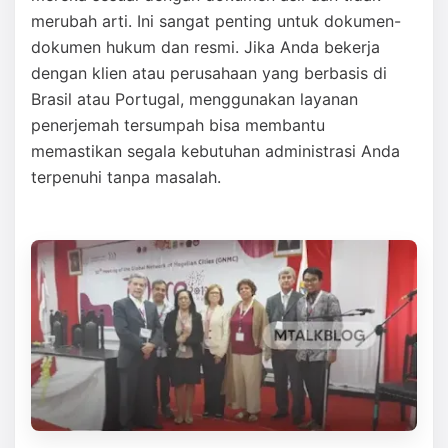
merubah arti. Ini sangat penting untuk dokumen-
dokumen hukum dan resmi. Jika Anda bekerja
dengan klien atau perusahaan yang berbasis di
Brasil atau Portugal, menggunakan layanan
penerjemah tersumpah bisa membantu
memastikan segala kebutuhan administrasi Anda
terpenuhi tanpa masalah.