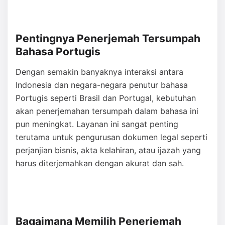
Pentingnya Penerjemah Tersumpah
Bahasa Portugis
Dengan semakin banyaknya interaksi antara
Indonesia dan negara-negara penutur bahasa
Portugis seperti Brasil dan Portugal, kebutuhan
akan penerjemahan tersumpah dalam bahasa ini
pun meningkat. Layanan ini sangat penting
terutama untuk pengurusan dokumen legal seperti
perjanjian bisnis, akta kelahiran, atau ijazah yang
harus diterjemahkan dengan akurat dan sah.
Bagaimana Memilih Penerjemah