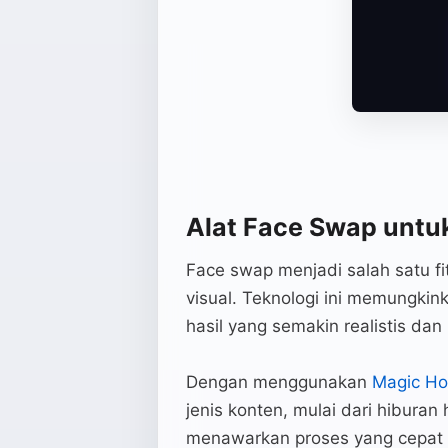
Alat Face Swap untu
Face swap menjadi salah satu f
visual. Teknologi ini memungki
hasil yang semakin realistis dan 
Dengan menggunakan
Magic Ho
jenis konten, mulai dari hiburan 
menawarkan proses yang cepat de