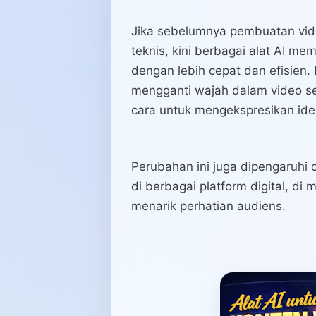
Jika sebelumnya pembuatan vi
teknis, kini berbagai alat AI m
dengan lebih cepat dan efisien.
mengganti wajah dalam video seca
cara untuk mengekspresikan ide
Perubahan ini juga dipengaruhi
di berbagai platform digital, di
menarik perhatian audiens.