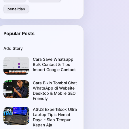
penelitian
Popular Posts
Add Story
Cara Save Whatsapp
Bulk Contact & Tips
Import Google Contact
Cara Bikin Tombol Chat
WhatsApp di Website
Desktop & Mobile SEO
Friendly
ASUS ExpertBook Ultra
Laptop Tipis Hemat
Daya - Siap Tempur
Kapan Aja