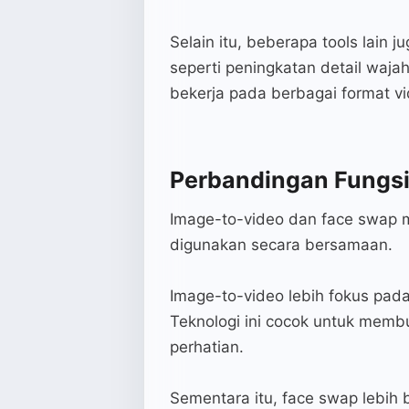
Selain itu, beberapa tools lain 
seperti peningkatan detail waja
bekerja pada berbagai format vi
Perbandingan Fungs
Image-to-video dan face swap me
digunakan secara bersamaan.
Image-to-video lebih fokus pada
Teknologi ini cocok untuk membu
perhatian.
Sementara itu, face swap lebih 