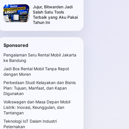
Jujur, Bitwarden Jadi
Salah Satu Tools
Terbaik yang Aku Pakai
Tahun Ini
Sponsored
Pengalaman Seru Rental Mobil Jakarta
ke Bandung
Jadi Bos Rental Mobil Tanpa Repot
dengan Moren
Perbedaan Studi Kelayakan dan Bisnis
Plan: Tujuan, Manfaat, dan Kapan
Digunakan
Volkswagen dan Masa Depan Mobil
Listrik: Inovasi, Keunggulan, dan
Tantangan
Teknologi IoT Dalam Industri
Peternakan