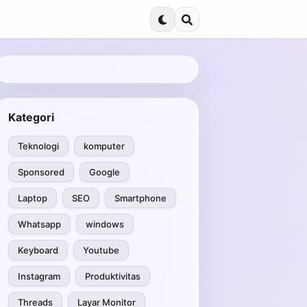
Kategori
Teknologi
komputer
Sponsored
Google
Laptop
SEO
Smartphone
Whatsapp
windows
Keyboard
Youtube
Instagram
Produktivitas
Threads
Layar Monitor