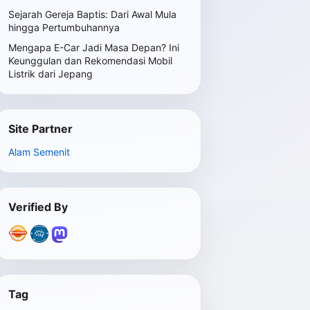
Sejarah Gereja Baptis: Dari Awal Mula
hingga Pertumbuhannya
Mengapa E-Car Jadi Masa Depan? Ini
Keunggulan dan Rekomendasi Mobil
Listrik dari Jepang
Site Partner
Alam Semenit
Verified By
Tag