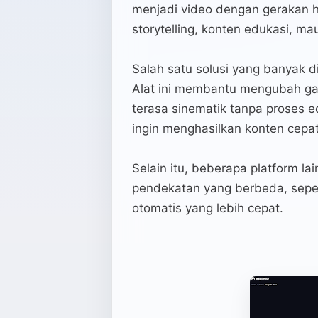
menjadi video dengan gerakan ha
storytelling, konten edukasi, ma
Salah satu solusi yang banyak 
Alat ini membantu mengubah ga
terasa sinematik tanpa proses e
ingin menghasilkan konten cepat
Selain itu, beberapa platform l
pendekatan yang berbeda, sepert
otomatis yang lebih cepat.