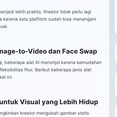
njadi lebih praktis. Kreator tidak perlu lagi
a karena satu platform sudah bisa menangani
ual.
 Image-to-Video dan Face Swap
i, beberapa alat AI menonjol karena kemudahan
eksibilitas fitur. Berikut beberapa jenis alat
at ini.
untuk Visual yang Lebih Hidup
ngkinkan kreator mengubah gambar statis