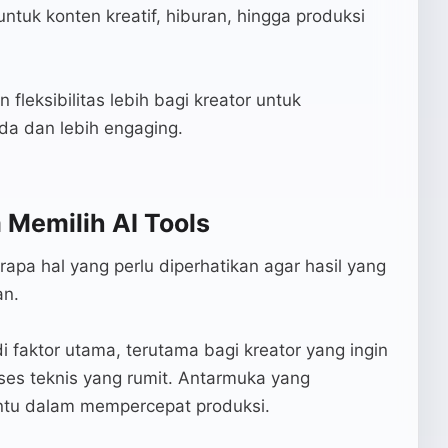
ntuk konten kreatif, hiburan, hingga produksi
leksibilitas lebih bagi kreator untuk
a dan lebih engaging.
 Memilih AI Tools
rapa hal yang perlu diperhatikan agar hasil yang
an.
aktor utama, terutama bagi kreator yang ingin
oses teknis yang rumit. Antarmuka yang
tu dalam mempercepat produksi.