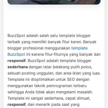
BuzzSpot adalah salah satu template blogger
terbaik yang memiliki banyak fitur keren. Banyak
blogger profesional menggunakan
template
BuzzSpot
ini karena fitur-fiturnya yang banyak dan
responsif
. BuzzSpot adalah template blogger
sederhana
dengan latar belakang putih polos,
sebuah posting unggulan, dan area iklan yang luas.
Template ini dioptimalkan untuk SEO dengan
menggunakan teknik pemrograman terbaru
sehingga Anda tidak akan mengalami masalah.
Template ini sangat sederhana, cepat dimuat,
responsif
, dan menarik pada saat yang