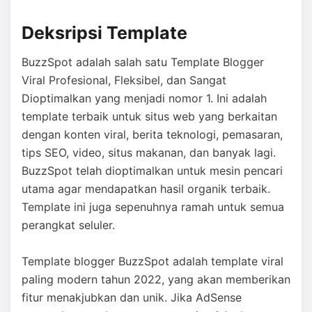
Deksripsi Template
BuzzSpot adalah salah satu Template Blogger
Viral Profesional, Fleksibel, dan Sangat
Dioptimalkan yang menjadi nomor 1. Ini adalah
template terbaik untuk situs web yang berkaitan
dengan konten viral, berita teknologi, pemasaran,
tips SEO, video, situs makanan, dan banyak lagi.
BuzzSpot telah dioptimalkan untuk mesin pencari
utama agar mendapatkan hasil organik terbaik.
Template ini juga sepenuhnya ramah untuk semua
perangkat seluler.
Template blogger BuzzSpot adalah template viral
paling modern tahun 2022, yang akan memberikan
fitur menakjubkan dan unik. Jika AdSense