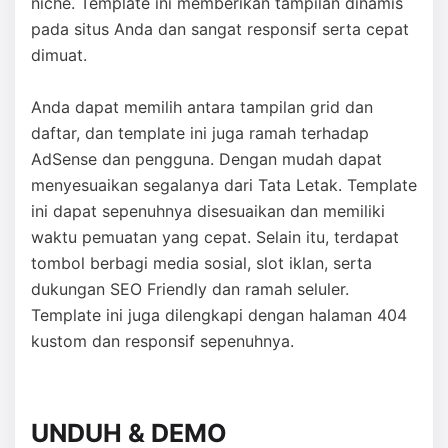
niche. Template ini memberikan tampilan dinamis
pada situs Anda dan sangat responsif serta cepat
dimuat.
Anda dapat memilih antara tampilan grid dan
daftar, dan template ini juga ramah terhadap
AdSense dan pengguna. Dengan mudah dapat
menyesuaikan segalanya dari Tata Letak. Template
ini dapat sepenuhnya disesuaikan dan memiliki
waktu pemuatan yang cepat. Selain itu, terdapat
tombol berbagi media sosial, slot iklan, serta
dukungan SEO Friendly dan ramah seluler.
Template ini juga dilengkapi dengan halaman 404
kustom dan responsif sepenuhnya.
UNDUH & DEMO