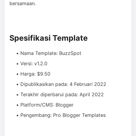
bersamaan.
Spesifikasi Template
Nama Template: BuzzSpot
Versi: v1.2.0
Harga: $9.50
Dipublikasikan pada: 4 Februari 2022
Terakhir diperbarui pada: April 2022
Platform/CMS: Blogger
Pengembang: Pro Blogger Templates