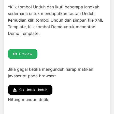
*Klik tombol Unduh dan ikuti beberapa langkah
sederhana untuk mendapatkan tautan Unduh.
Kemudian klik tombol Unduh dan simpan file XML
Template, Klik tombol Demo untuk menonton
Demo Template.
Preview
Jika gagal ketika mengunduh harap matikan
javascript pada browser:
Klik Untuk Unduh
Hitung mundur:
detik