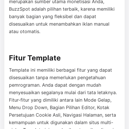
merupakan sumber utama monetisasi Anda,
BuzzSpot adalah pilihan terbaik, karena memiliki
banyak bagian yang fleksibel dan dapat
disesuaikan untuk menambahkan iklan manual
atau otomatis.
Fitur Template
Template ini memiliki berbagai fitur yang dapat
disesuaikan tanpa memerlukan pengetahuan
pemrograman. Anda dapat dengan mudah
menyesuaikan segalanya mulai dari tata letaknya.
Fitur-fitur yang dimiliki antara lain Mode Gelap,
Menu Drop Down, Bagian Pilihan Editor, Kotak
Persetujuan Cookie Asli, Navigasi Halaman, serta
kemampuan untuk digunakan dalam situs multi-