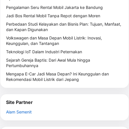
Pengalaman Seru Rental Mobil Jakarta ke Bandung
Jadi Bos Rental Mobil Tanpa Repot dengan Moren
Perbedaan Studi Kelayakan dan Bisnis Plan: Tujuan, Manfaat,
dan Kapan Digunakan
Volkswagen dan Masa Depan Mobil Listrik: Inovasi,
Keunggulan, dan Tantangan
Teknologi IoT Dalam Industri Peternakan
Sejarah Gereja Baptis: Dari Awal Mula hingga
Pertumbuhannya
Mengapa E-Car Jadi Masa Depan? Ini Keunggulan dan
Rekomendasi Mobil Listrik dari Jepang
Site Partner
Alam Semenit