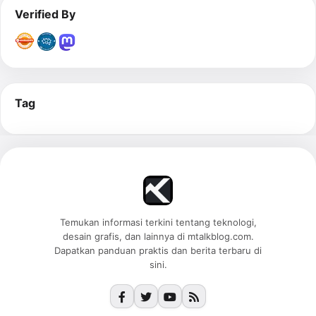
Verified By
Tag
Temukan informasi terkini tentang teknologi,
desain grafis, dan lainnya di mtalkblog.com.
Dapatkan panduan praktis dan berita terbaru di
sini.