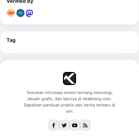
Verified By
Tag
Temukan informasi terkini tentang teknologi,
desain grafis, dan lainnya di mtalkblog.com.
Dapatkan panduan praktis dan berita terbaru di
sini.