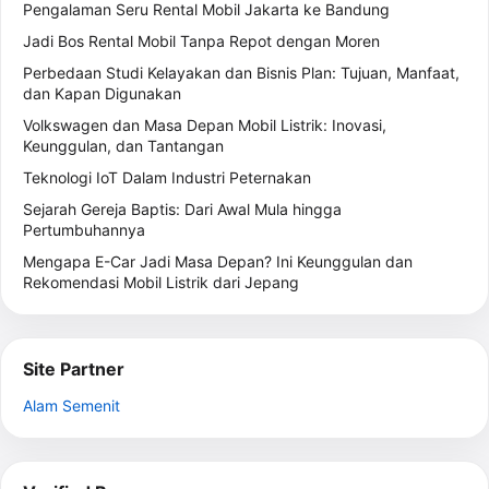
Pengalaman Seru Rental Mobil Jakarta ke Bandung
Jadi Bos Rental Mobil Tanpa Repot dengan Moren
Perbedaan Studi Kelayakan dan Bisnis Plan: Tujuan, Manfaat,
dan Kapan Digunakan
Volkswagen dan Masa Depan Mobil Listrik: Inovasi,
Keunggulan, dan Tantangan
Teknologi IoT Dalam Industri Peternakan
Sejarah Gereja Baptis: Dari Awal Mula hingga
Pertumbuhannya
Mengapa E-Car Jadi Masa Depan? Ini Keunggulan dan
Rekomendasi Mobil Listrik dari Jepang
Site Partner
Alam Semenit