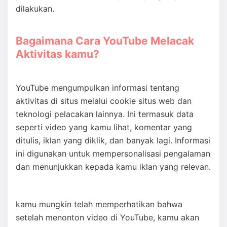
dilakukan.
Bagaimana Cara YouTube Melacak
Aktivitas kamu?
YouTube mengumpulkan informasi tentang
aktivitas di situs melalui cookie situs web dan
teknologi pelacakan lainnya. Ini termasuk data
seperti video yang kamu lihat, komentar yang
ditulis, iklan yang diklik, dan banyak lagi. Informasi
ini digunakan untuk mempersonalisasi pengalaman
dan menunjukkan kepada kamu iklan yang relevan.
kamu mungkin telah memperhatikan bahwa
setelah menonton video di YouTube, kamu akan