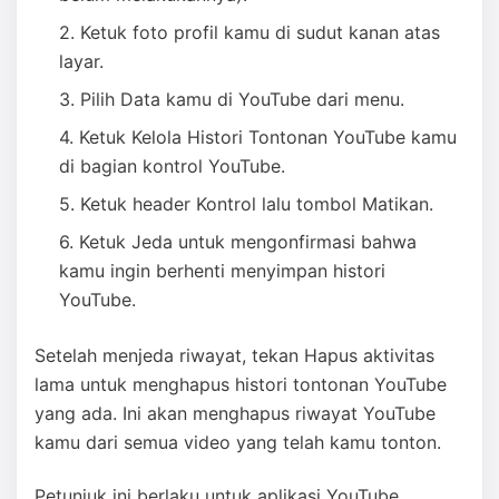
Ketuk foto profil kamu di sudut kanan atas
layar.
Pilih Data kamu di YouTube dari menu.
Ketuk Kelola Histori Tontonan YouTube kamu
di bagian kontrol YouTube.
Ketuk header Kontrol lalu tombol Matikan.
Ketuk Jeda untuk mengonfirmasi bahwa
kamu ingin berhenti menyimpan histori
YouTube.
Setelah menjeda riwayat, tekan Hapus aktivitas
lama untuk menghapus histori tontonan YouTube
yang ada. Ini akan menghapus riwayat YouTube
kamu dari semua video yang telah kamu tonton.
Petunjuk ini berlaku untuk aplikasi YouTube