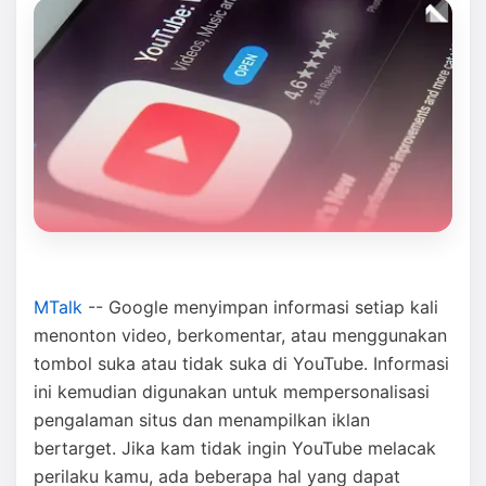
MTalk
-- Google menyimpan informasi setiap kali
menonton video, berkomentar, atau menggunakan
tombol suka atau tidak suka di YouTube. Informasi
ini kemudian digunakan untuk mempersonalisasi
pengalaman situs dan menampilkan iklan
bertarget. Jika kam tidak ingin YouTube melacak
perilaku kamu, ada beberapa hal yang dapat