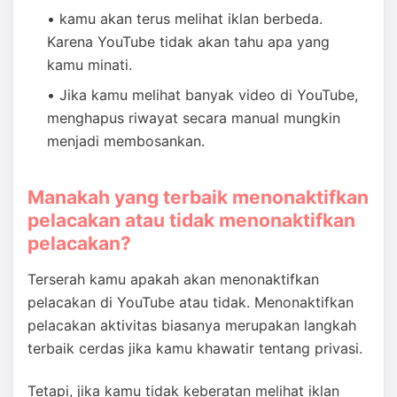
kamu akan terus melihat iklan berbeda.
Karena YouTube tidak akan tahu apa yang
kamu minati.
Jika kamu melihat banyak video di YouTube,
menghapus riwayat secara manual mungkin
menjadi membosankan.
Manakah yang terbaik menonaktifkan
pelacakan atau tidak menonaktifkan
pelacakan?
Terserah kamu apakah akan menonaktifkan
pelacakan di YouTube atau tidak. Menonaktifkan
pelacakan aktivitas biasanya merupakan langkah
terbaik cerdas jika kamu khawatir tentang privasi.
Tetapi, jika kamu tidak keberatan melihat iklan