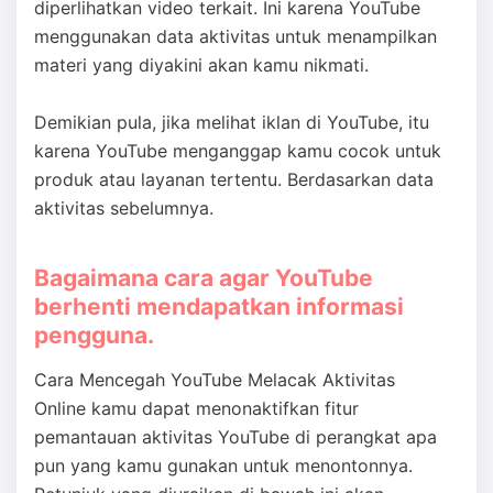
diperlihatkan video terkait. Ini karena YouTube
menggunakan data aktivitas untuk menampilkan
materi yang diyakini akan kamu nikmati.
Demikian pula, jika melihat iklan di YouTube, itu
karena YouTube menganggap kamu cocok untuk
produk atau layanan tertentu. Berdasarkan data
aktivitas sebelumnya.
Bagaimana cara agar YouTube
berhenti mendapatkan informasi
pengguna.
Cara Mencegah YouTube Melacak Aktivitas
Online kamu dapat menonaktifkan fitur
pemantauan aktivitas YouTube di perangkat apa
pun yang kamu gunakan untuk menontonnya.