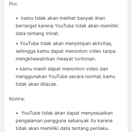
Pro:
kamu tidak akan melihat banyak iklan
bertarget karena YouTube tidak akan memiliki
data tentang minat.
YouTube tidak akan menyimpan aktivitas,
sehingga kamu dapat menonton video tanpa
mengkhawatirkan riwayat tontonan.
kamu masih dapat menonton video dan
menggunakan YouTube secara normal; kamu
tidak akan dilacak.
Kontra:
YouTube tidak akan dapat menyesuaikan
pengalaman pengguna sebanyak itu karena
tidak akan memiliki data tentang perilaku.