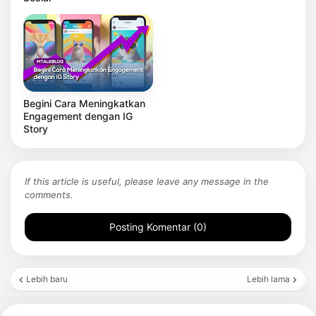
Begini Cara Meningkatkan
Engagement dengan IG
Story
If this article is useful, please leave any message in the
comments.
Posting Komentar (0)
Lebih baru
Lebih lama