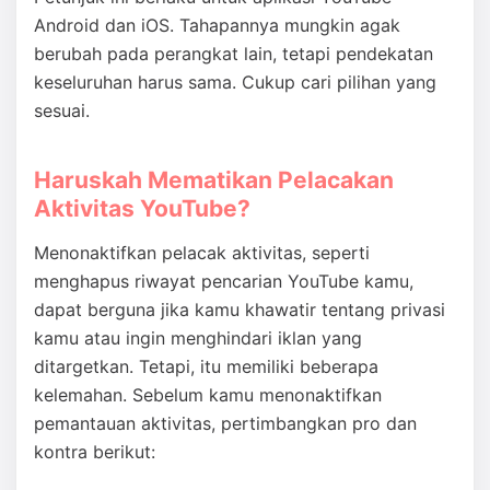
Android dan iOS. Tahapannya mungkin agak
berubah pada perangkat lain, tetapi pendekatan
keseluruhan harus sama. Cukup cari pilihan yang
sesuai.
Haruskah Mematikan Pelacakan
Aktivitas YouTube?
Menonaktifkan pelacak aktivitas, seperti
menghapus riwayat pencarian YouTube kamu,
dapat berguna jika kamu khawatir tentang privasi
kamu atau ingin menghindari iklan yang
ditargetkan. Tetapi, itu memiliki beberapa
kelemahan. Sebelum kamu menonaktifkan
pemantauan aktivitas, pertimbangkan pro dan
kontra berikut: