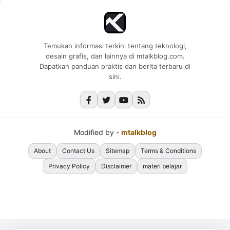
Temukan informasi terkini tentang teknologi,
desain grafis, dan lainnya di mtalkblog.com.
Dapatkan panduan praktis dan berita terbaru di
sini.
Modified by -
mtalkblog
About
Contact Us
Sitemap
Terms & Conditions
Privacy Policy
Disclaimer
materi belajar