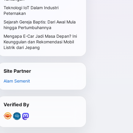
Teknologi IoT Dalam Industri
Peternakan
Sejarah Gereja Baptis: Dari Awal Mula
hingga Pertumbuhannya
Mengapa E-Car Jadi Masa Depan? Ini
Keunggulan dan Rekomendasi Mobil
Listrik dari Jepang
Site Partner
Alam Semenit
Verified By