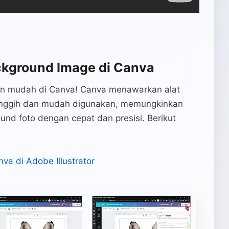
kground Image di Canva
n mudah di Canva! Canva menawarkan alat
nggih dan mudah digunakan, memungkinkan
d foto dengan cepat dan presisi. Berikut
nva di Adobe Illustrator