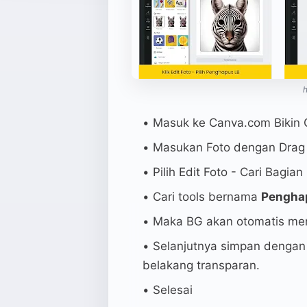
h
Masuk ke Canva.com Bikin 
Masukan Foto dengan Drag 
Pilih Edit Foto - Cari Bagian
Cari tools bernama
Pengha
Maka BG akan otomatis men
Selanjutnya simpan dengan
belakang transparan.
Selesai