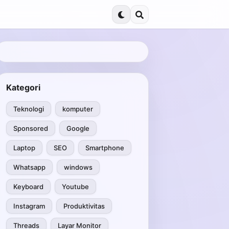
Kategori
Teknologi
komputer
Sponsored
Google
Laptop
SEO
Smartphone
Whatsapp
windows
Keyboard
Youtube
Instagram
Produktivitas
Threads
Layar Monitor