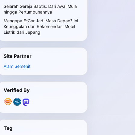
Sejarah Gereja Baptis: Dari Awal Mula
hingga Pertumbuhannya
Mengapa E-Car Jadi Masa Depan? Ini
Keunggulan dan Rekomendasi Mobil
Listrik dari Jepang
Site Partner
Alam Semenit
Verified By
Tag