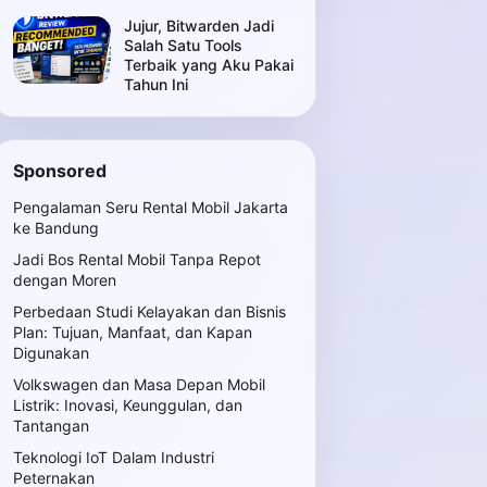
Jujur, Bitwarden Jadi
Salah Satu Tools
Terbaik yang Aku Pakai
Tahun Ini
Sponsored
Pengalaman Seru Rental Mobil Jakarta
ke Bandung
Jadi Bos Rental Mobil Tanpa Repot
dengan Moren
Perbedaan Studi Kelayakan dan Bisnis
Plan: Tujuan, Manfaat, dan Kapan
Digunakan
Volkswagen dan Masa Depan Mobil
Listrik: Inovasi, Keunggulan, dan
Tantangan
Teknologi IoT Dalam Industri
Peternakan