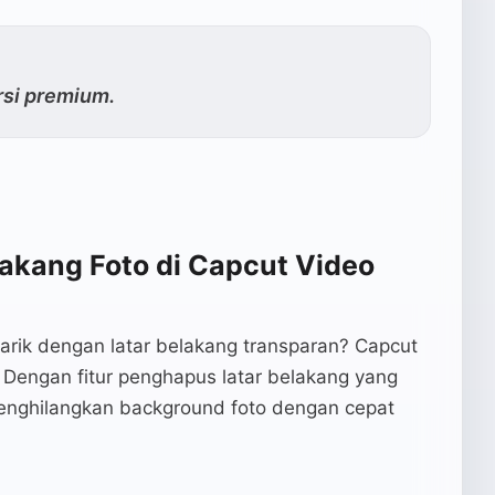
ersi premium.
akang Foto di Capcut Video
narik dengan latar belakang transparan? Capcut
Dengan fitur penghapus latar belakang yang
nghilangkan background foto dengan cepat