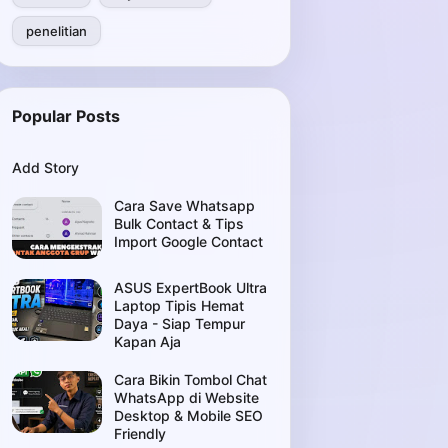
penelitian
Popular Posts
Add Story
Cara Save Whatsapp
Bulk Contact & Tips
Import Google Contact
ASUS ExpertBook Ultra
Laptop Tipis Hemat
Daya - Siap Tempur
Kapan Aja
Cara Bikin Tombol Chat
WhatsApp di Website
Desktop & Mobile SEO
Friendly