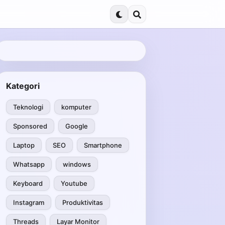
Kategori
Teknologi
komputer
Sponsored
Google
Laptop
SEO
Smartphone
Whatsapp
windows
Keyboard
Youtube
Instagram
Produktivitas
Threads
Layar Monitor