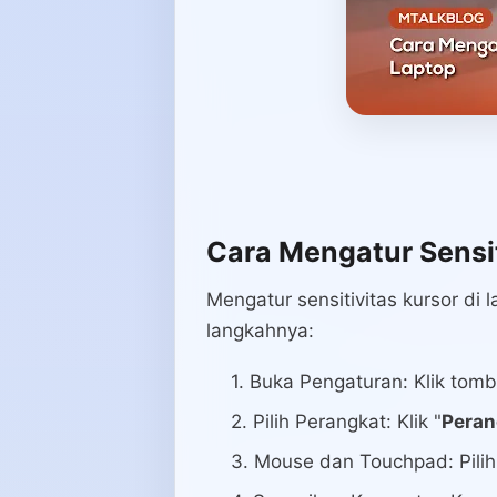
Cara Mengatur Sensit
Mengatur sensitivitas kursor di
langkahnya:
Buka Pengaturan: Klik tombol 
Pilih Perangkat: Klik "
Peran
Mouse dan Touchpad: Pilih