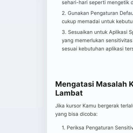
sehari-hari seperti mengetik 
Gunakan Pengaturan Defaul
cukup memadai untuk kebut
Sesuaikan untuk Aplikasi 
yang memerlukan sensitivitas
sesuai kebutuhan aplikasi ter
Mengatasi Masalah K
Lambat
Jika kursor Kamu bergerak terlal
yang bisa dicoba:
Periksa Pengaturan Sensiti