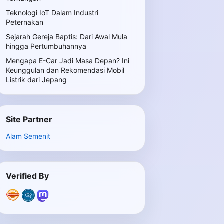
Teknologi IoT Dalam Industri
Peternakan
Sejarah Gereja Baptis: Dari Awal Mula
hingga Pertumbuhannya
Mengapa E-Car Jadi Masa Depan? Ini
Keunggulan dan Rekomendasi Mobil
Listrik dari Jepang
Site Partner
Alam Semenit
Verified By