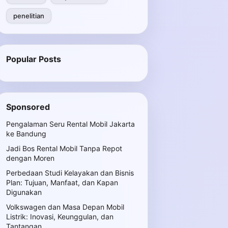
penelitian
Popular Posts
Sponsored
Pengalaman Seru Rental Mobil Jakarta
ke Bandung
Jadi Bos Rental Mobil Tanpa Repot
dengan Moren
Perbedaan Studi Kelayakan dan Bisnis
Plan: Tujuan, Manfaat, dan Kapan
Digunakan
Volkswagen dan Masa Depan Mobil
Listrik: Inovasi, Keunggulan, dan
Tantangan