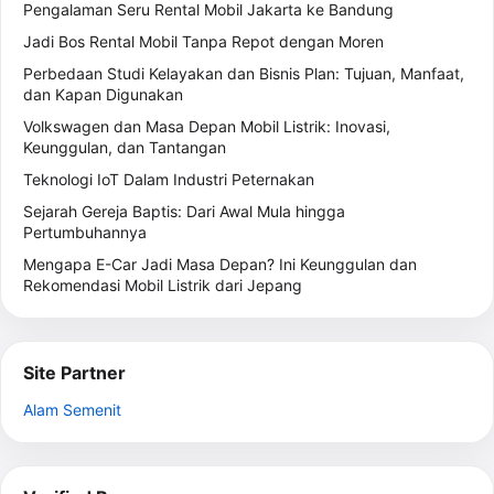
Pengalaman Seru Rental Mobil Jakarta ke Bandung
Jadi Bos Rental Mobil Tanpa Repot dengan Moren
Perbedaan Studi Kelayakan dan Bisnis Plan: Tujuan, Manfaat,
dan Kapan Digunakan
Volkswagen dan Masa Depan Mobil Listrik: Inovasi,
Keunggulan, dan Tantangan
Teknologi IoT Dalam Industri Peternakan
Sejarah Gereja Baptis: Dari Awal Mula hingga
Pertumbuhannya
Mengapa E-Car Jadi Masa Depan? Ini Keunggulan dan
Rekomendasi Mobil Listrik dari Jepang
Site Partner
Alam Semenit