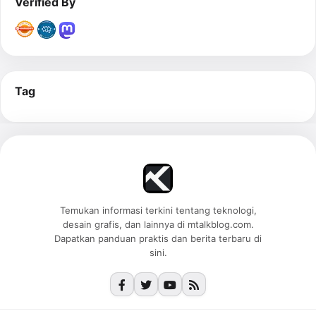
Verified By
Tag
Temukan informasi terkini tentang teknologi,
desain grafis, dan lainnya di mtalkblog.com.
Dapatkan panduan praktis dan berita terbaru di
sini.