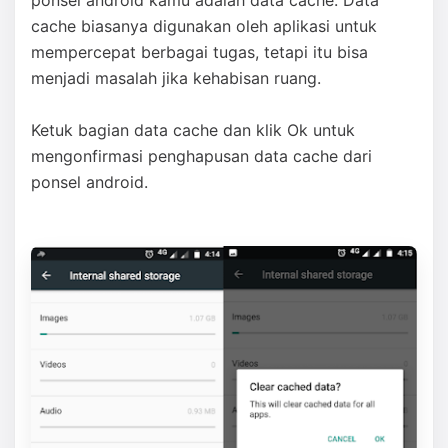
ponsel android kamu adalah data cache. Data
cache biasanya digunakan oleh aplikasi untuk
mempercepat berbagai tugas, tetapi itu bisa
menjadi masalah jika kehabisan ruang.
Ketuk bagian data cache dan klik Ok untuk
mengonfirmasi penghapusan data cache dari
ponsel android.