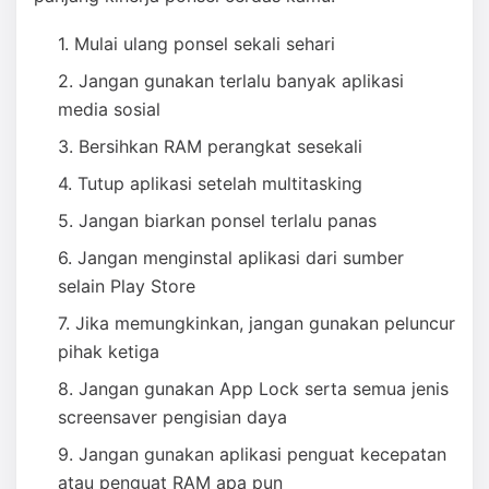
Mulai ulang ponsel sekali sehari
Jangan gunakan terlalu banyak aplikasi
media sosial
Bersihkan RAM perangkat sesekali
Tutup aplikasi setelah multitasking
Jangan biarkan ponsel terlalu panas
Jangan menginstal aplikasi dari sumber
selain Play Store
Jika memungkinkan, jangan gunakan peluncur
pihak ketiga
Jangan gunakan App Lock serta semua jenis
screensaver pengisian daya
Jangan gunakan aplikasi penguat kecepatan
atau penguat RAM apa pun