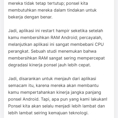
mereka tidak tetap tertutup; ponsel kita
membutuhkan mereka dalam tindakan untuk
bekerja dengan benar.
Jadi, aplikasi ini restart hampir seketika setelah
kamu membersihkan RAM Android; percayalah,
melanjutkan aplikasi ini sangat membebani CPU
perangkat. Sebuah studi menemukan bahwa
membersihkan RAM sangat sering mempercepat
degradasi kinerja ponsel jauh lebih cepat.
Jadi, disarankan untuk menjauh dari aplikasi
semacam itu, karena mereka akan membantu
kamu mempertahankan kinerja jangka panjang
ponsel Android. Tapi, apa pun yang kami lakukan!
Ponsel kita akan selalu menjadi lebih lambat dan
lebih lambat seiring kemajuan teknologi.