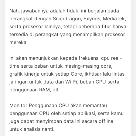
Nah, jawabannya adalah tidak, ini berjalan pada
perangkat dengan Snapdragon, Exynos, MediaTek,
serta prosesor lainnya, tetapi beberapa fitur hanya
tersedia di perangkat yang menampilkan prosesor
mereka.
Ini akan menunjukkan kepada frekuensi cpu real-
time serta beban untuk masing-masing core,
grafik kinerja untuk setiap Core, ikhtisar lalu lintas
jaringan untuk data dan Wi-Fi, beban GPU serta
penggunaan RAM, dll.
Monitor Penggunaan CPU akan memantau
penggunaan CPU oleh setiap aplikasi, serta kamu
juga dapat menyimpan data ini secara offline
untuk analisis nanti.