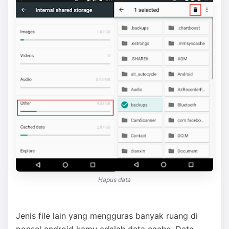
Hapus data
Jenis file lain yang mengguras banyak ruang di