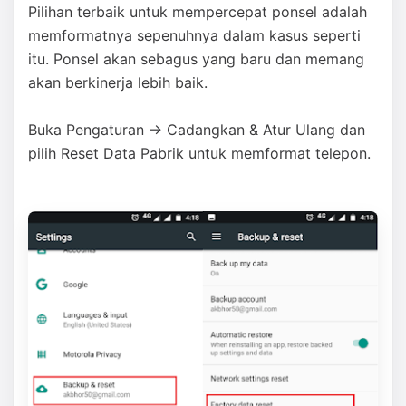
Pilihan terbaik untuk mempercepat ponsel adalah
memformatnya sepenuhnya dalam kasus seperti
itu. Ponsel akan sebagus yang baru dan memang
akan berkinerja lebih baik.
Buka Pengaturan → Cadangkan & Atur Ulang dan
pilih Reset Data Pabrik untuk memformat telepon.