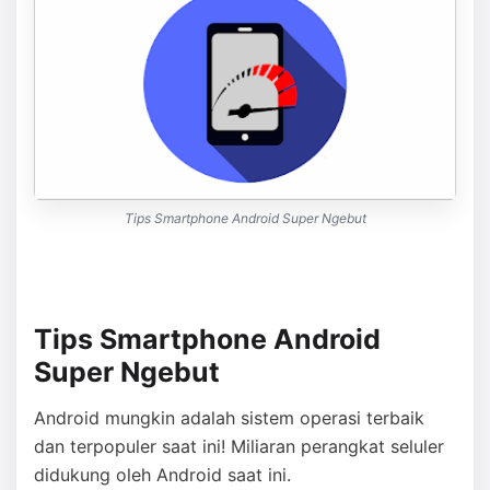
Tips Smartphone Android Super Ngebut
Tips Smartphone Android
Super Ngebut
Android mungkin adalah sistem operasi terbaik
dan terpopuler saat ini! Miliaran perangkat seluler
didukung oleh Android saat ini.