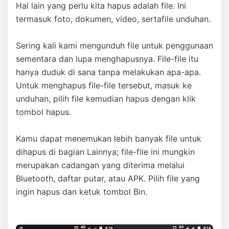
Hal lain yang perlu kita hapus adalah file. Ini
termasuk foto, dokumen, video, sertafile unduhan.
Sering kali kami mengunduh file untuk penggunaan
sementara dan lupa menghapusnya. File-file itu
hanya duduk di sana tanpa melakukan apa-apa.
Untuk menghapus file-file tersebut, masuk ke
unduhan, pilih file kemudian hapus dengan klik
tombol hapus.
Kamu dapat menemukan lebih banyak file untuk
dihapus di bagian Lainnya; file-file ini mungkin
merupakan cadangan yang diterima melalui
Bluetooth, daftar putar, atau APK. Pilih file yang
ingin hapus dan ketuk tombol Bin.