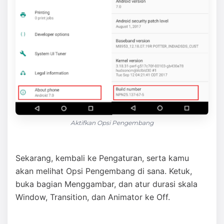
Aktifkan Opsi Pengembang
Sekarang, kembali ke Pengaturan, serta kamu
akan melihat Opsi Pengembang di sana. Ketuk,
buka bagian Menggambar, dan atur durasi skala
Window, Transition, dan Animator ke Off.