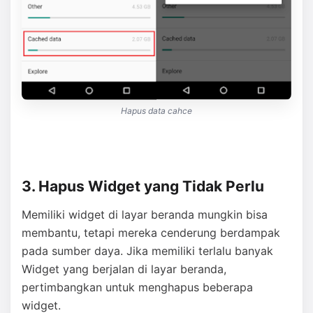
Hapus data cahce
3. Hapus Widget yang Tidak Perlu
Memiliki widget di layar beranda mungkin bisa
membantu, tetapi mereka cenderung berdampak
pada sumber daya. Jika memiliki terlalu banyak
Widget yang berjalan di layar beranda,
pertimbangkan untuk menghapus beberapa
widget.