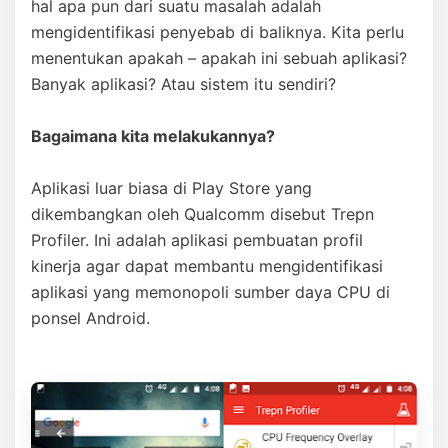
hal apa pun dari suatu masalah adalah
mengidentifikasi penyebab di baliknya. Kita perlu
menentukan apakah – apakah ini sebuah aplikasi?
Banyak aplikasi? Atau sistem itu sendiri?
Bagaimana kita melakukannya?
Aplikasi luar biasa di Play Store yang
dikembangkan oleh Qualcomm disebut Trepn
Profiler. Ini adalah aplikasi pembuatan profil
kinerja agar dapat membantu mengidentifikasi
aplikasi yang memonopoli sumber daya CPU di
ponsel Android.