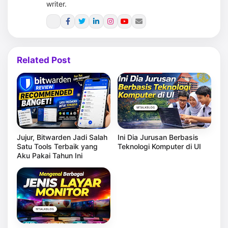
writer.
Related Post
Jujur, Bitwarden Jadi Salah
Ini Dia Jurusan Berbasis
Satu Tools Terbaik yang
Teknologi Komputer di UI
Aku Pakai Tahun Ini