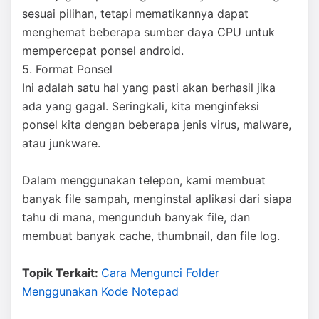
sesuai pilihan, tetapi mematikannya dapat
menghemat beberapa sumber daya CPU untuk
mempercepat ponsel android.
5. Format Ponsel
Ini adalah satu hal yang pasti akan berhasil jika
ada yang gagal. Seringkali, kita menginfeksi
ponsel kita dengan beberapa jenis virus, malware,
atau junkware.
Dalam menggunakan telepon, kami membuat
banyak file sampah, menginstal aplikasi dari siapa
tahu di mana, mengunduh banyak file, dan
membuat banyak cache, thumbnail, dan file log.
Topik Terkait:
Cara Mengunci Folder
Menggunakan Kode Notepad