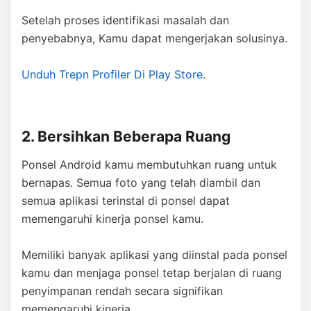
Setelah proses identifikasi masalah dan
penyebabnya, Kamu dapat mengerjakan solusinya.
Unduh Trepn Profiler Di Play Store
.
2. Bersihkan Beberapa Ruang
Ponsel Android kamu membutuhkan ruang untuk
bernapas. Semua foto yang telah diambil dan
semua aplikasi terinstal di ponsel dapat
memengaruhi kinerja ponsel kamu.
Memiliki banyak aplikasi yang diinstal pada ponsel
kamu dan menjaga ponsel tetap berjalan di ruang
penyimpanan rendah secara signifikan
memengaruhi kinerja.