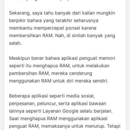
Sekarang, saya tahu banyak dari kalian mungkin
berpikir bahwa yang terakhir seharusnya
membantu mempercepat ponsel karena
membersihkan RAM. Nah, di sinilah banyak yang
salah.
Meskipun benar bahwa aplikasi penguat memori
seperti itu menghapus RAM, untuk melakukan
pembersihan RAM, mereka cenderung
menggunakan RAM untuk diri mereka sendiri.
Beberapa aplikasi seperti media sosial,
perpesanan, peluncur, serta aplikasi bawaan
lainnya seperti Layanan Google selalu berjalan.
Saat menghapus RAM menggunakan aplikasi
penguat RAM, memaksanya untuk menutup. Tetapi