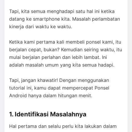
Tapi, kita semua menghadapi satu hal ini ketika
datang ke smartphone kita. Masalah perlambatan
kinerja dari waktu ke waktu.
Ketika kami pertama kali membeli ponsel kami, itu
berjalan cepat, bukan? Kemudian seiring waktu, itu
mulai berjalan perlahan dan lebih lambat. Ini
adalah masalah umum yang kita semua hadapi.
Tapi, jangan khawatir! Dengan menggunakan
tutorial ini, kamu dapat mempercepat Ponsel
Android hanya dalam hitungan menit.
1. Identifikasi Masalahnya
Hal pertama dan selalu perlu kita lakukan dalam