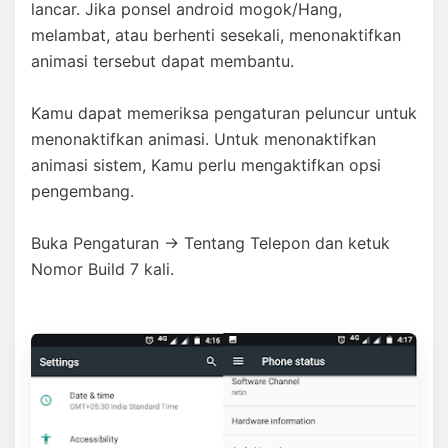
lancar. Jika ponsel android mogok/Hang,
melambat, atau berhenti sesekali, menonaktifkan
animasi tersebut dapat membantu.
Kamu dapat memeriksa pengaturan peluncur untuk
menonaktifkan animasi. Untuk menonaktifkan
animasi sistem, Kamu perlu mengaktifkan opsi
pengembang.
Buka Pengaturan → Tentang Telepon dan ketuk
Nomor Build 7 kali.