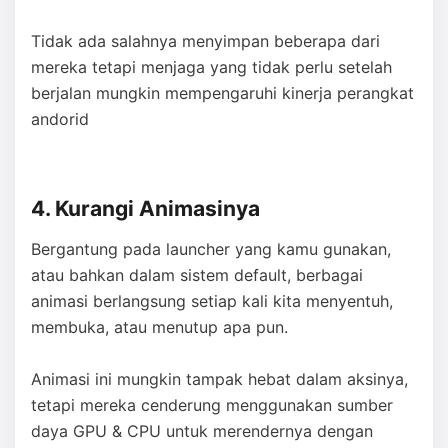
Tidak ada salahnya menyimpan beberapa dari
mereka tetapi menjaga yang tidak perlu setelah
berjalan mungkin mempengaruhi kinerja perangkat
andorid
4. Kurangi Animasinya
Bergantung pada launcher yang kamu gunakan,
atau bahkan dalam sistem default, berbagai
animasi berlangsung setiap kali kita menyentuh,
membuka, atau menutup apa pun.
Animasi ini mungkin tampak hebat dalam aksinya,
tetapi mereka cenderung menggunakan sumber
daya GPU & CPU untuk merendernya dengan