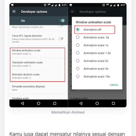
Mematikan Animasi
Kamu juga dapat mengatur nilainya sesuai dengan