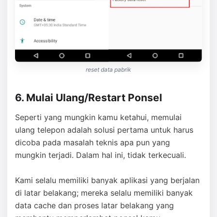
reset data pabrik
6. Mulai Ulang/Restart Ponsel
Seperti yang mungkin kamu ketahui, memulai
ulang telepon adalah solusi pertama untuk harus
dicoba pada masalah teknis apa pun yang
mungkin terjadi. Dalam hal ini, tidak terkecuali.
Kami selalu memiliki banyak aplikasi yang berjalan
di latar belakang; mereka selalu memiliki banyak
data cache dan proses latar belakang yang