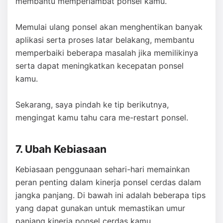
membantu memperlambat ponsel kamu.
Memulai ulang ponsel akan menghentikan banyak
aplikasi serta proses latar belakang, membantu
memperbaiki beberapa masalah jika memilikinya
serta dapat meningkatkan kecepatan ponsel
kamu.
Sekarang, saya pindah ke tip berikutnya,
mengingat kamu tahu cara me-restart ponsel.
7. Ubah Kebiasaan
Kebiasaan penggunaan sehari-hari memainkan
peran penting dalam kinerja ponsel cerdas dalam
jangka panjang. Di bawah ini adalah beberapa tips
yang dapat gunakan untuk memastikan umur
panjang kinerja ponsel cerdas kamu.