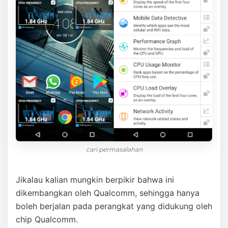
cari permasalahan
Jikalau kalian mungkin berpikir bahwa ini
dikembangkan oleh Qualcomm, sehingga hanya
boleh berjalan pada perangkat yang didukung oleh
chip Qualcomm.