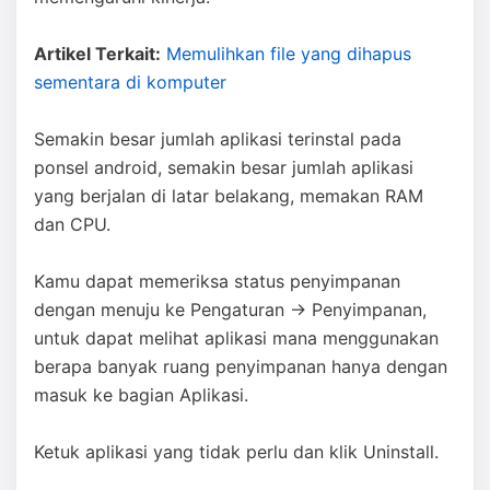
Artikel Terkait:
Memulihkan file yang dihapus
sementara di komputer
Semakin besar jumlah aplikasi terinstal pada
ponsel android, semakin besar jumlah aplikasi
yang berjalan di latar belakang, memakan RAM
dan CPU.
Kamu dapat memeriksa status penyimpanan
dengan menuju ke Pengaturan → Penyimpanan,
untuk dapat melihat aplikasi mana menggunakan
berapa banyak ruang penyimpanan hanya dengan
masuk ke bagian Aplikasi.
Ketuk aplikasi yang tidak perlu dan klik Uninstall.