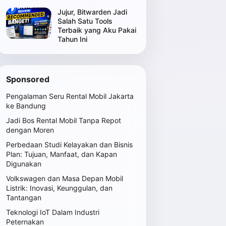
Jujur, Bitwarden Jadi
Salah Satu Tools
Terbaik yang Aku Pakai
Tahun Ini
Sponsored
Pengalaman Seru Rental Mobil Jakarta
ke Bandung
Jadi Bos Rental Mobil Tanpa Repot
dengan Moren
Perbedaan Studi Kelayakan dan Bisnis
Plan: Tujuan, Manfaat, dan Kapan
Digunakan
Volkswagen dan Masa Depan Mobil
Listrik: Inovasi, Keunggulan, dan
Tantangan
Teknologi IoT Dalam Industri
Peternakan