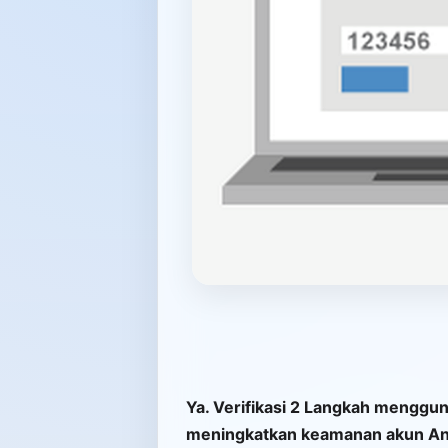
Ya. Verifikasi 2 Langkah menggu
meningkatkan keamanan akun An