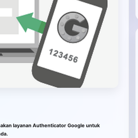
nakan layanan Authenticator Google untuk
da.