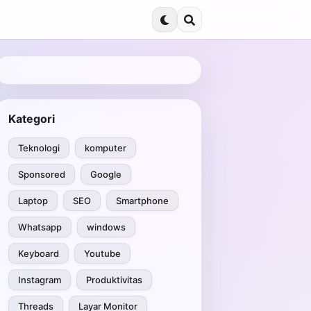
Kategori
Teknologi
komputer
Sponsored
Google
Laptop
SEO
Smartphone
Whatsapp
windows
Keyboard
Youtube
Instagram
Produktivitas
Threads
Layar Monitor