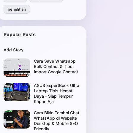
penelitian
Popular Posts
Add Story
Cara Save Whatsapp
Bulk Contact & Tips
Import Google Contact
ASUS ExpertBook Ultra
Laptop Tipis Hemat
Daya - Siap Tempur
Kapan Aja
Cara Bikin Tombol Chat
WhatsApp di Website
Desktop & Mobile SEO
Friendly