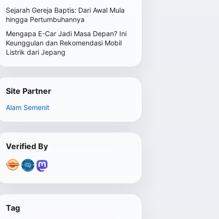
Sejarah Gereja Baptis: Dari Awal Mula
hingga Pertumbuhannya
Mengapa E-Car Jadi Masa Depan? Ini
Keunggulan dan Rekomendasi Mobil
Listrik dari Jepang
Site Partner
Alam Semenit
Verified By
Tag