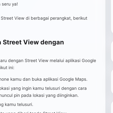
 seru ya!
treet View di berbagai perangkat, berikut
 Street View dengan
aru dengan Street View melalui aplikasi Google
kut ini:
phone kamu dan buka aplikasi Google Maps.
lokasi yang ingin kamu telusuri dengan cara
uncul pin pada lokasi yang diinginkan.
ng kamu telusuri.