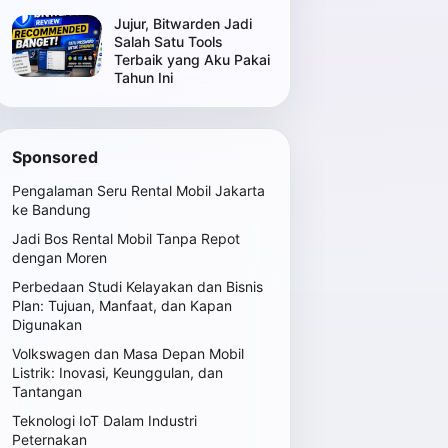
Jujur, Bitwarden Jadi
Salah Satu Tools
Terbaik yang Aku Pakai
Tahun Ini
Sponsored
Pengalaman Seru Rental Mobil Jakarta
ke Bandung
Jadi Bos Rental Mobil Tanpa Repot
dengan Moren
Perbedaan Studi Kelayakan dan Bisnis
Plan: Tujuan, Manfaat, dan Kapan
Digunakan
Volkswagen dan Masa Depan Mobil
Listrik: Inovasi, Keunggulan, dan
Tantangan
Teknologi IoT Dalam Industri
Peternakan