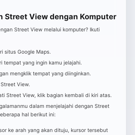
 Street View dengan Komputer
engan Street View melalui komputer? Ikuti
i situs Google Maps.
ri tempat yang ingin kamu jelajahi.
gan mengklik tempat yang diinginkan.
 Street View.
i Street View, klik bagian kembali di kiri atas.
alamanmu dalam menjelajahi dengan Street
berapa hal berikut ini:
sor ke arah yang akan dituju, kursor tersebut