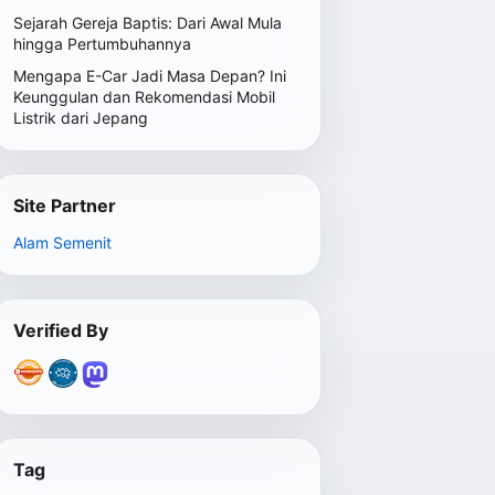
Sejarah Gereja Baptis: Dari Awal Mula
hingga Pertumbuhannya
Mengapa E-Car Jadi Masa Depan? Ini
Keunggulan dan Rekomendasi Mobil
Listrik dari Jepang
Site Partner
Alam Semenit
Verified By
Tag