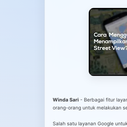
Winda Sari
- Berbagai fitur la
orang-orang untuk melakukan seg
Salah satu layanan Google untu