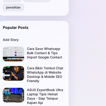
penelitian
Popular Posts
Add Story
Cara Save Whatsapp
Bulk Contact & Tips
Import Google Contact
Cara Bikin Tombol Chat
WhatsApp di Website
Desktop & Mobile SEO
Friendly
ASUS ExpertBook Ultra
Laptop Tipis Hemat
Daya - Siap Tempur
Kapan Aja