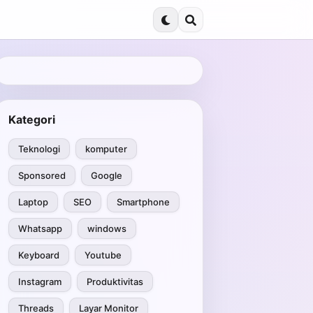
Kategori
Teknologi
komputer
Sponsored
Google
Laptop
SEO
Smartphone
Whatsapp
windows
Keyboard
Youtube
Instagram
Produktivitas
Threads
Layar Monitor