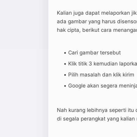
Kalian juga dapat melaporkan jik
ada gambar yang harus disenso
hak cipta, berikut cara menanga
Cari gambar tersebut
Klik titik 3 kemudian lapor
Pilih masalah dan klik kirim
Google akan segera meninj
Nah kurang lebihnya seperti it
di segala perangkat yang kalian m