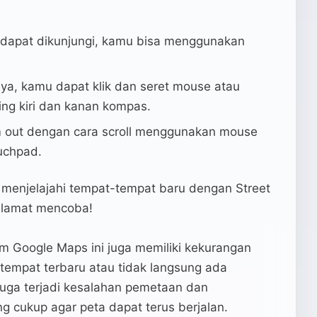
 dapat dikunjungi, kamu bisa menggunakan
gnya, kamu dapat klik dan seret mouse atau
g kiri dan kanan kompas.
 out dengan cara scroll menggunakan mouse
uchpad.
menjelajahi tempat-tempat baru dengan Street
elamat mencoba!
am Google Maps ini juga memiliki kekurangan
a tempat terbaru atau tidak langsung ada
juga terjadi kesalahan pemetaan dan
g cukup agar peta dapat terus berjalan.