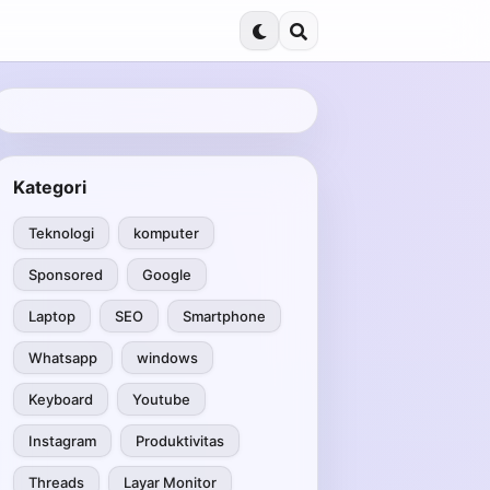
Kategori
Teknologi
komputer
Sponsored
Google
Laptop
SEO
Smartphone
Whatsapp
windows
Keyboard
Youtube
Instagram
Produktivitas
Threads
Layar Monitor