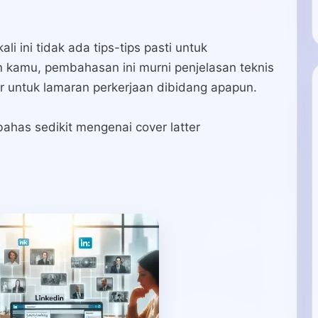
i ini tidak ada tips-tips pasti untuk
 kamu, pembahasan ini murni penjelasan teknis
 untuk lamaran perkerjaan dibidang apapun.
ahas sedikit mengenai cover latter