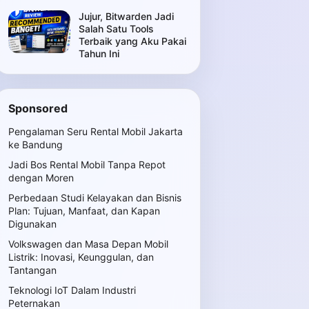
Jujur, Bitwarden Jadi
Salah Satu Tools
Terbaik yang Aku Pakai
Tahun Ini
Sponsored
Pengalaman Seru Rental Mobil Jakarta
ke Bandung
Jadi Bos Rental Mobil Tanpa Repot
dengan Moren
Perbedaan Studi Kelayakan dan Bisnis
Plan: Tujuan, Manfaat, dan Kapan
Digunakan
Volkswagen dan Masa Depan Mobil
Listrik: Inovasi, Keunggulan, dan
Tantangan
Teknologi IoT Dalam Industri
Peternakan