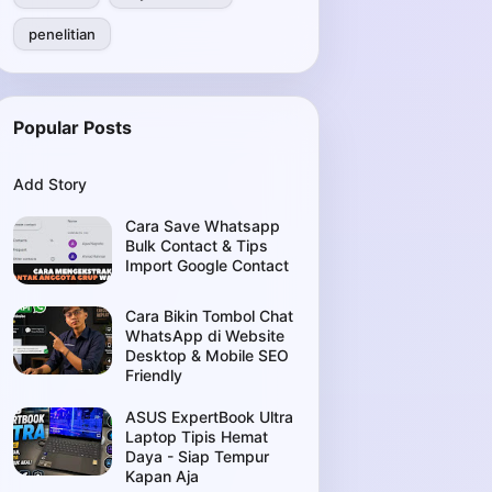
penelitian
Popular Posts
Add Story
Cara Save Whatsapp
Bulk Contact & Tips
Import Google Contact
Cara Bikin Tombol Chat
WhatsApp di Website
Desktop & Mobile SEO
Friendly
ASUS ExpertBook Ultra
Laptop Tipis Hemat
Daya - Siap Tempur
Kapan Aja