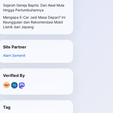
Sejarah Gereja Baptis: Dari Awal Mula
hingga Pertumbuhannya
Mengapa E-Car Jadi Masa Depan? Ini
Keunggulan dan Rekomendasi Mobil
Listrik dari Jepang
Site Partner
Alam Semenit
Verified By
Tag