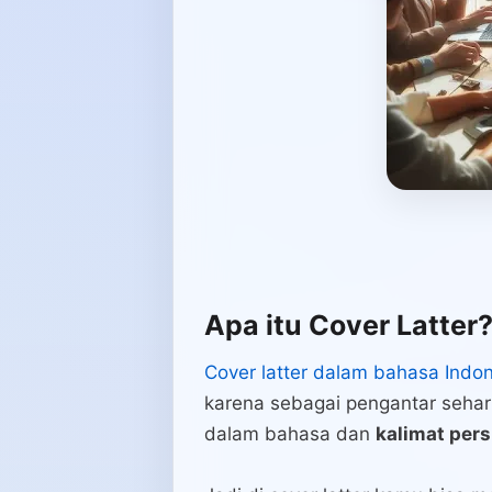
Apa itu Cover Latter
Cover latter dalam bahasa Indo
karena sebagai pengantar sehar
dalam bahasa dan
kalimat per