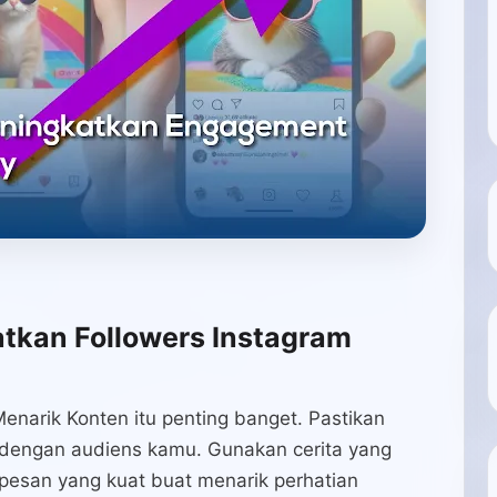
kan Followers Instagram
enarik Konten itu penting banget. Pastikan
 dengan audiens kamu. Gunakan cerita yang
 pesan yang kuat buat menarik perhatian