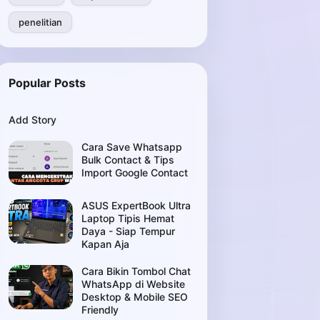
penelitian
Popular Posts
Add Story
Cara Save Whatsapp
Bulk Contact & Tips
Import Google Contact
ASUS ExpertBook Ultra
Laptop Tipis Hemat
Daya - Siap Tempur
Kapan Aja
Cara Bikin Tombol Chat
WhatsApp di Website
Desktop & Mobile SEO
Friendly