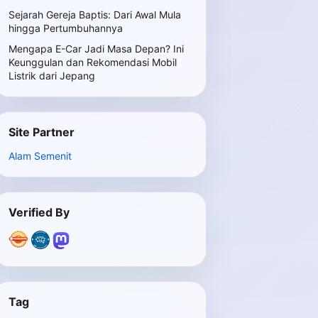
Sejarah Gereja Baptis: Dari Awal Mula
hingga Pertumbuhannya
Mengapa E-Car Jadi Masa Depan? Ini
Keunggulan dan Rekomendasi Mobil
Listrik dari Jepang
Site Partner
Alam Semenit
Verified By
Tag