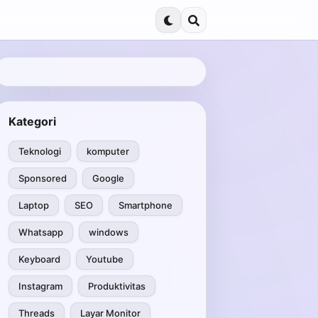
Kategori
Teknologi
komputer
Sponsored
Google
Laptop
SEO
Smartphone
Whatsapp
windows
Keyboard
Youtube
Instagram
Produktivitas
Threads
Layar Monitor