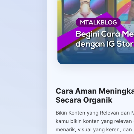
Cara Aman Meningkat
Secara Organik
Bikin Konten yang Relevan dan M
kamu bikin konten yang relevan
menarik, visual yang keren, dan