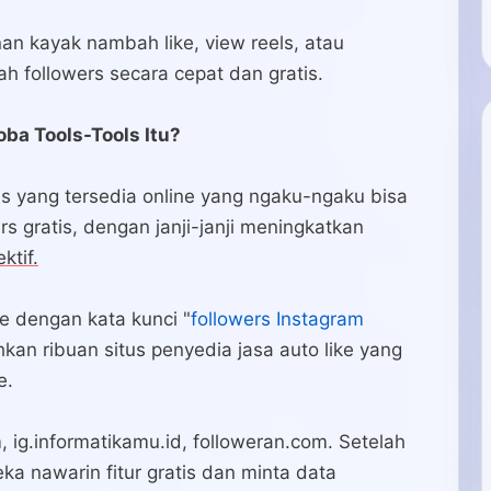
an kayak nambah like, view reels, atau
 followers secara cepat dan gratis.
ba Tools-Tools Itu?
s yang tersedia online yang ngaku-ngaku bisa
rs gratis, dengan janji-janji meningkatkan
ktif.
e dengan kata kunci "
followers Instagram
hkan ribuan situs penyedia jasa auto like yang
e.
 ig.informatikamu.id, followeran.com. Setelah
ka nawarin fitur gratis dan minta data