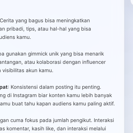
Cerita yang bagus bisa meningkatkan
pribadi, tips, atau hal-hal yang bisa
audiens kamu.
ba gunakan gimmick unik yang bisa menarik
tantangan, atau kolaborasi dengan influencer
 visibilitas akun kamu.
pat
: Konsistensi dalam posting itu penting.
ing di Instagram biar konten kamu lebih banyak
 kamu buat tahu kapan audiens kamu paling aktif.
ngan cuma fokus pada jumlah pengikut. Interaksi
s komentar, kasih like, dan interaksi melalui