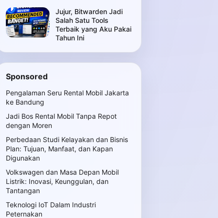
Jujur, Bitwarden Jadi
Salah Satu Tools
Terbaik yang Aku Pakai
Tahun Ini
Sponsored
Pengalaman Seru Rental Mobil Jakarta
ke Bandung
Jadi Bos Rental Mobil Tanpa Repot
dengan Moren
Perbedaan Studi Kelayakan dan Bisnis
Plan: Tujuan, Manfaat, dan Kapan
Digunakan
Volkswagen dan Masa Depan Mobil
Listrik: Inovasi, Keunggulan, dan
Tantangan
Teknologi IoT Dalam Industri
Peternakan