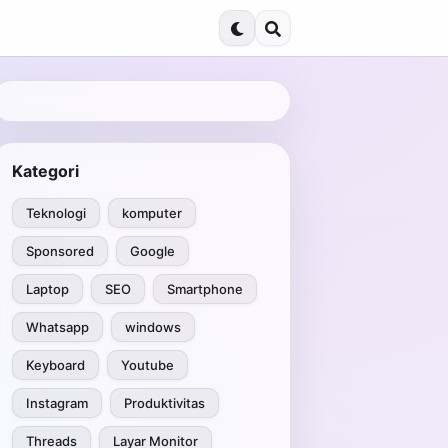
Kategori
Teknologi
komputer
Sponsored
Google
Laptop
SEO
Smartphone
Whatsapp
windows
Keyboard
Youtube
Instagram
Produktivitas
Threads
Layar Monitor