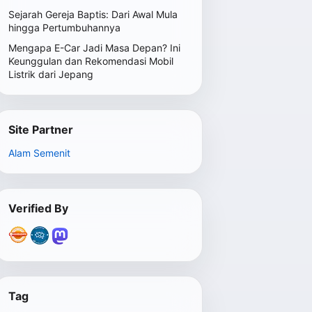
Sejarah Gereja Baptis: Dari Awal Mula
hingga Pertumbuhannya
Mengapa E-Car Jadi Masa Depan? Ini
Keunggulan dan Rekomendasi Mobil
Listrik dari Jepang
Site Partner
Alam Semenit
Verified By
Tag