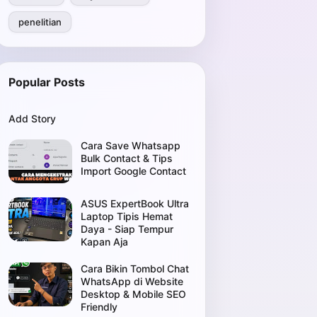
penelitian
Popular Posts
Add Story
Cara Save Whatsapp
Bulk Contact & Tips
Import Google Contact
ASUS ExpertBook Ultra
Laptop Tipis Hemat
Daya - Siap Tempur
Kapan Aja
Cara Bikin Tombol Chat
WhatsApp di Website
Desktop & Mobile SEO
Friendly