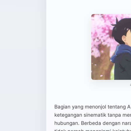
Bagian yang menonjol tentang 
ketegangan sinematik tanpa mem
hubungan. Berbeda dengan naras