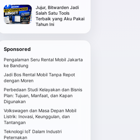
Jujur, Bitwarden Jadi
Salah Satu Tools
Terbaik yang Aku Pakai
Tahun Ini
Sponsored
Pengalaman Seru Rental Mobil Jakarta
ke Bandung
Jadi Bos Rental Mobil Tanpa Repot
dengan Moren
Perbedaan Studi Kelayakan dan Bisnis
Plan: Tujuan, Manfaat, dan Kapan
Digunakan
Volkswagen dan Masa Depan Mobil
Listrik: Inovasi, Keunggulan, dan
Tantangan
Teknologi IoT Dalam Industri
Peternakan