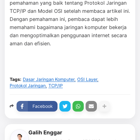
pemahaman yang baik tentang Protokol Jaringan
TCP/IP dan Model OSI setelah membaca artikel ini.
Dengan pemahaman ini, pembaca dapat lebih
memahami bagaimana jaringan komputer bekerja
dan mengoptimalkan penggunaan internet secara
aman dan efisien.
Tags:
Dasar Jaringan Komputer
OSI Layer
Protokol Jaringan
TCP/IP
Facebook
Galih Enggar