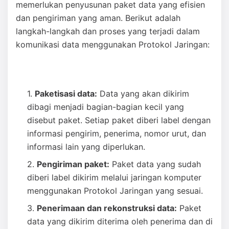
memerlukan penyusunan paket data yang efisien
dan pengiriman yang aman. Berikut adalah
langkah-langkah dan proses yang terjadi dalam
komunikasi data menggunakan Protokol Jaringan:
Paketisasi data:
Data yang akan dikirim
dibagi menjadi bagian-bagian kecil yang
disebut paket. Setiap paket diberi label dengan
informasi pengirim, penerima, nomor urut, dan
informasi lain yang diperlukan.
Pengiriman paket:
Paket data yang sudah
diberi label dikirim melalui jaringan komputer
menggunakan Protokol Jaringan yang sesuai.
Penerimaan dan rekonstruksi data:
Paket
data yang dikirim diterima oleh penerima dan di