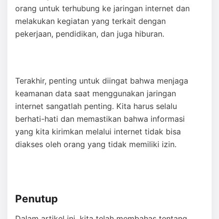
orang untuk terhubung ke jaringan internet dan
melakukan kegiatan yang terkait dengan
pekerjaan, pendidikan, dan juga hiburan.
Terakhir, penting untuk diingat bahwa menjaga
keamanan data saat menggunakan jaringan
internet sangatlah penting. Kita harus selalu
berhati-hati dan memastikan bahwa informasi
yang kita kirimkan melalui internet tidak bisa
diakses oleh orang yang tidak memiliki izin.
Penutup
Dalam artikel ini, kita telah membahas tentang