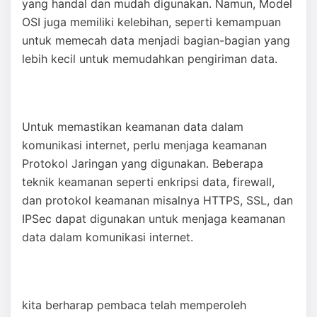
yang handal dan mudah digunakan. Namun, Model
OSI juga memiliki kelebihan, seperti kemampuan
untuk memecah data menjadi bagian-bagian yang
lebih kecil untuk memudahkan pengiriman data.
Untuk memastikan keamanan data dalam
komunikasi internet, perlu menjaga keamanan
Protokol Jaringan yang digunakan. Beberapa
teknik keamanan seperti enkripsi data, firewall,
dan protokol keamanan misalnya HTTPS, SSL, dan
IPSec dapat digunakan untuk menjaga keamanan
data dalam komunikasi internet.
kita berharap pembaca telah memperoleh