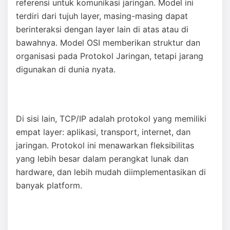
referensi untuk komunikasi jaringan. Model ini
terdiri dari tujuh layer, masing-masing dapat
berinteraksi dengan layer lain di atas atau di
bawahnya. Model OSI memberikan struktur dan
organisasi pada Protokol Jaringan, tetapi jarang
digunakan di dunia nyata.
Di sisi lain, TCP/IP adalah protokol yang memiliki
empat layer: aplikasi, transport, internet, dan
jaringan. Protokol ini menawarkan fleksibilitas
yang lebih besar dalam perangkat lunak dan
hardware, dan lebih mudah diimplementasikan di
banyak platform.