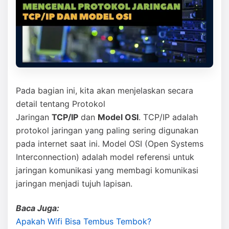
Pada bagian ini, kita akan menjelaskan secara
detail tentang Protokol
Jaringan
TCP/IP
dan
Model OSI
. TCP/IP adalah
protokol jaringan yang paling sering digunakan
pada internet saat ini. Model OSI (Open Systems
Interconnection) adalah model referensi untuk
jaringan komunikasi yang membagi komunikasi
jaringan menjadi tujuh lapisan.
Baca Juga:
Apakah Wifi Bisa Tembus Tembok?