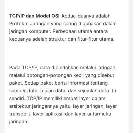
TCP/IP dan Model OSI
, kedua-duanya adalah
Protokol Jaringan yang sering digunakan dalam
jaringan komputer. Perbedaan utama antara
keduanya adalah struktur dan fitur-fitur utama.
Pada TCP/IP, data dipindahkan melalui jaringan
melalui potongan-potongan kecil yang disebut
paket. Setiap paket berisi informasi tentang
sumber data, tujuan data, dan sejumlah data itu
sendiri. TCP/IP memiliki empat layer dalam
arsitektur jaringannya yaitu: layer jaringan, layer
transport, layer aplikasi, dan layer antarmuka
jaringan.