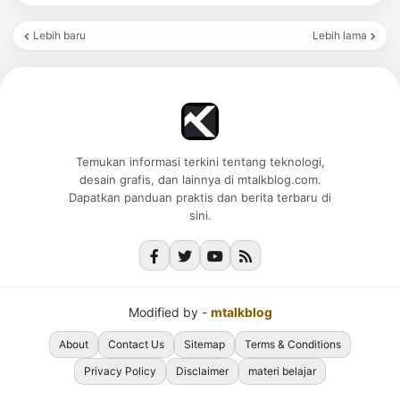
Lebih baru
Lebih lama
Temukan informasi terkini tentang teknologi,
desain grafis, dan lainnya di mtalkblog.com.
Dapatkan panduan praktis dan berita terbaru di
sini.
Modified by -
mtalkblog
About
Contact Us
Sitemap
Terms & Conditions
Privacy Policy
Disclaimer
materi belajar