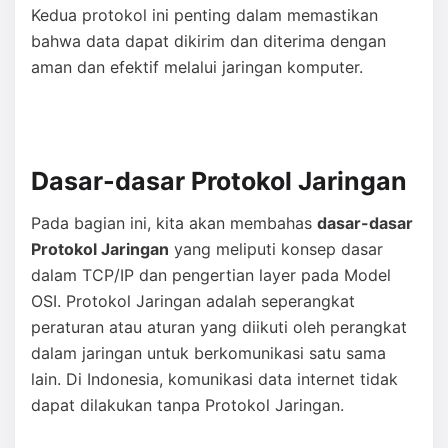
Kedua protokol ini penting dalam memastikan
bahwa data dapat dikirim dan diterima dengan
aman dan efektif melalui jaringan komputer.
Dasar-dasar Protokol Jaringan
Pada bagian ini, kita akan membahas
dasar-dasar
Protokol Jaringan
yang meliputi konsep dasar
dalam TCP/IP dan pengertian layer pada Model
OSI. Protokol Jaringan adalah seperangkat
peraturan atau aturan yang diikuti oleh perangkat
dalam jaringan untuk berkomunikasi satu sama
lain. Di Indonesia, komunikasi data internet tidak
dapat dilakukan tanpa Protokol Jaringan.