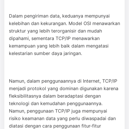
Dalam pengiriman data, keduanya mempunyai
kelebihan dan kekurangan. Model OSI menawarkan
struktur yang lebih terorganisir dan mudah
dipahami, sementara TCP/IP menawarkan
kemampuan yang lebih baik dalam mengatasi
kelestarian sumber daya jaringan.
Namun, dalam penggunaannya di Internet, TCP/IP
menjadi protokol yang dominan digunakan karena
fleksibilitasnya dalam beradaptasi dengan
teknologi dan kemudahan penggunaannya.
Namun, penggunaan TCP/IP juga mempunyai
risiko keamanan data yang perlu diwaspadai dan
diatasi dengan cara penggunaan fitur-fitur