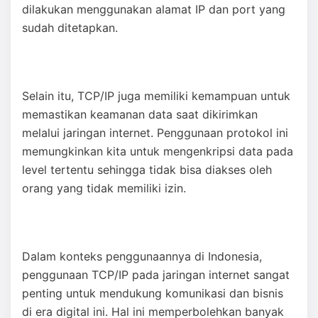
dilakukan menggunakan alamat IP dan port yang
sudah ditetapkan.
Selain itu, TCP/IP juga memiliki kemampuan untuk
memastikan keamanan data saat dikirimkan
melalui jaringan internet. Penggunaan protokol ini
memungkinkan kita untuk mengenkripsi data pada
level tertentu sehingga tidak bisa diakses oleh
orang yang tidak memiliki izin.
Dalam konteks penggunaannya di Indonesia,
penggunaan TCP/IP pada jaringan internet sangat
penting untuk mendukung komunikasi dan bisnis
di era digital ini. Hal ini memperbolehkan banyak