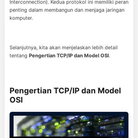
Interconnection). Kedua protokol ini memiliki peran
penting dalam membangun dan menjaga jaringan
komputer.
Selanjutnya, kita akan menjelaskan lebih detail
tentang
Pengertian TCP/IP dan Model OSI
.
Pengertian TCP/IP dan Model
OSI