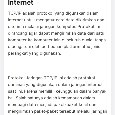
Internet
TCP/IP adalah protokol yang digunakan dalam
internet untuk mengatur cara data dikirimkan dan
diterima melalui jaringan komputer. Protokol ini
dirancang agar dapat mengirimkan data dari satu
komputer ke komputer lain di seluruh dunia, tanpa
dipengaruhi oleh perbedaan platform atau jenis
perangkat yang digunakan.
Protokol Jaringan TCP/IP ini adalah protokol
dominan yang digunakan dalam jaringan internet
saat ini, karena memiliki keunggulan dalam banyak
hal. Salah satunya adalah kemampuan dalam
membagi data menjadi paket-paket kecil dan
mengirimkan paket-paket tersebut melalui jaringan