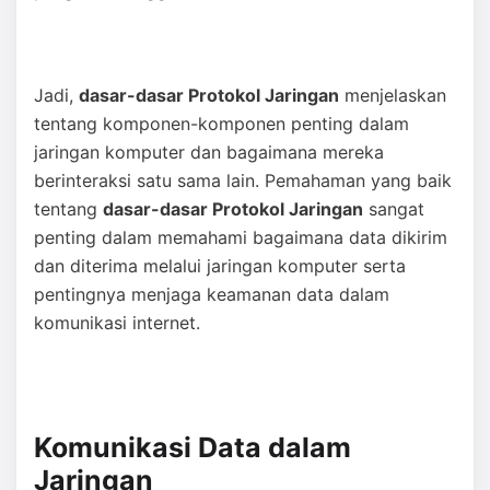
Jadi,
dasar-dasar Protokol Jaringan
menjelaskan
tentang komponen-komponen penting dalam
jaringan komputer dan bagaimana mereka
berinteraksi satu sama lain. Pemahaman yang baik
tentang
dasar-dasar Protokol Jaringan
sangat
penting dalam memahami bagaimana data dikirim
dan diterima melalui jaringan komputer serta
pentingnya menjaga keamanan data dalam
komunikasi internet.
Komunikasi Data dalam
Jaringan