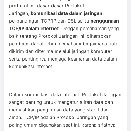
protokol ini, dasar-dasar Protokol
Jaringan,
komunikasi data dalam jaringan
,
perbandingan TCP/IP dan OSI, serta
penggunaan
TCP/IP dalam internet
. Dengan pemahaman yang
baik tentang Protokol Jaringan ini, diharapkan
pembaca dapat lebih memahami bagaimana data
dikirim dan diterima melalui jaringan komputer
serta pentingnya menjaga keamanan data dalam
komunikasi internet.
Dalam komunikasi data internet, Protokol Jaringan
sangat penting untuk mengatur aliran data dan
memastikan pengiriman data yang stabil dan
aman. TCP/IP adalah Protokol Jaringan yang
paling umum digunakan saat ini, karena sifatnya