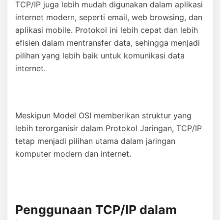
TCP/IP juga lebih mudah digunakan dalam aplikasi
internet modern, seperti email, web browsing, dan
aplikasi mobile. Protokol ini lebih cepat dan lebih
efisien dalam mentransfer data, sehingga menjadi
pilihan yang lebih baik untuk komunikasi data
internet.
Meskipun Model OSI memberikan struktur yang
lebih terorganisir dalam Protokol Jaringan, TCP/IP
tetap menjadi pilihan utama dalam jaringan
komputer modern dan internet.
Penggunaan TCP/IP dalam