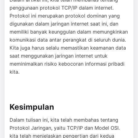
penggunaan protokol TCP/IP dalam internet.
Protokol ini merupakan protokol dominan yang
digunakan dalam jaringan internet saat ini, dan
memiliki banyak keunggulan dalam memungkinkan
komunikasi data antar perangkat di seluruh dunia.
Kita juga harus selalu memastikan keamanan data
saat menggunakan jaringan internet untuk
meminimalkan risiko kebocoran informasi pribadi
kita.
Kesimpulan
Dalam tulisan ini, kita telah membahas tentang
Protokol Jaringan, yaitu TCP/IP dan Model OSI.
kita telah menjelaskan pengertian dari kedua