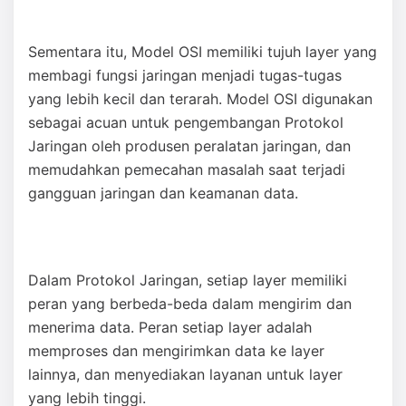
Sementara itu, Model OSI memiliki tujuh layer yang
membagi fungsi jaringan menjadi tugas-tugas
yang lebih kecil dan terarah. Model OSI digunakan
sebagai acuan untuk pengembangan Protokol
Jaringan oleh produsen peralatan jaringan, dan
memudahkan pemecahan masalah saat terjadi
gangguan jaringan dan keamanan data.
Dalam Protokol Jaringan, setiap layer memiliki
peran yang berbeda-beda dalam mengirim dan
menerima data. Peran setiap layer adalah
memproses dan mengirimkan data ke layer
lainnya, dan menyediakan layanan untuk layer
yang lebih tinggi.