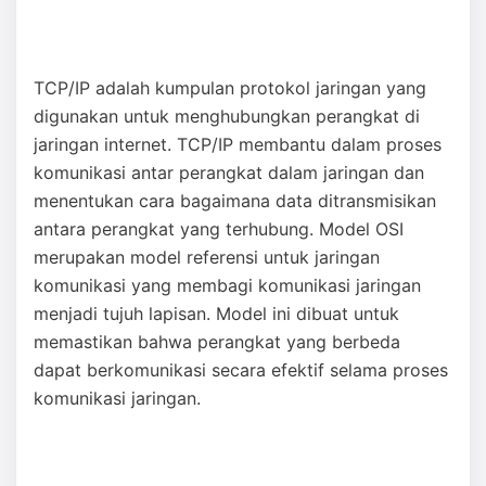
TCP/IP adalah kumpulan protokol jaringan yang
digunakan untuk menghubungkan perangkat di
jaringan internet. TCP/IP membantu dalam proses
komunikasi antar perangkat dalam jaringan dan
menentukan cara bagaimana data ditransmisikan
antara perangkat yang terhubung. Model OSI
merupakan model referensi untuk jaringan
komunikasi yang membagi komunikasi jaringan
menjadi tujuh lapisan. Model ini dibuat untuk
memastikan bahwa perangkat yang berbeda
dapat berkomunikasi secara efektif selama proses
komunikasi jaringan.