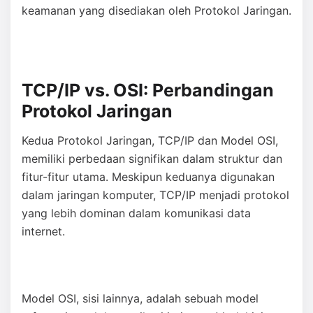
keamanan yang disediakan oleh Protokol Jaringan.
TCP/IP vs. OSI: Perbandingan
Protokol Jaringan
Kedua Protokol Jaringan, TCP/IP dan Model OSI,
memiliki perbedaan signifikan dalam struktur dan
fitur-fitur utama. Meskipun keduanya digunakan
dalam jaringan komputer, TCP/IP menjadi protokol
yang lebih dominan dalam komunikasi data
internet.
Model OSI, sisi lainnya, adalah sebuah model