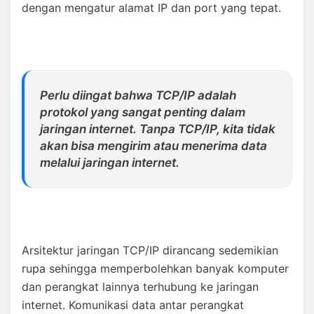
dengan mengatur alamat IP dan port yang tepat.
Perlu diingat bahwa TCP/IP adalah
protokol yang sangat penting dalam
jaringan internet. Tanpa TCP/IP, kita tidak
akan bisa mengirim atau menerima data
melalui jaringan internet.
Arsitektur jaringan TCP/IP dirancang sedemikian
rupa sehingga memperbolehkan banyak komputer
dan perangkat lainnya terhubung ke jaringan
internet. Komunikasi data antar perangkat