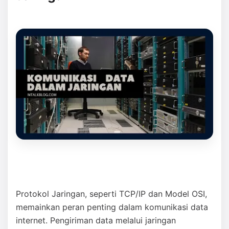
Protokol Jaringan, seperti TCP/IP dan Model OSI,
memainkan peran penting dalam komunikasi data
internet. Pengiriman data melalui jaringan