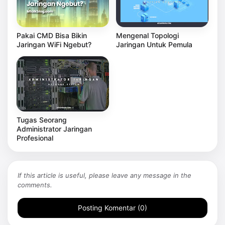
Pakai CMD Bisa Bikin
Mengenal Topologi
Jaringan WiFi Ngebut?
Jaringan Untuk Pemula
Tugas Seorang
Administrator Jaringan
Profesional
If this article is useful, please leave any message in the
comments.
Posting Komentar (0)