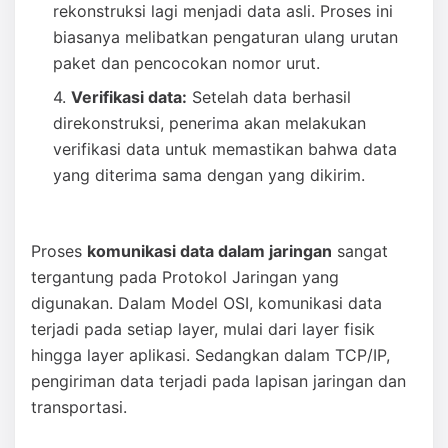
rekonstruksi lagi menjadi data asli. Proses ini
biasanya melibatkan pengaturan ulang urutan
paket dan pencocokan nomor urut.
Verifikasi data:
Setelah data berhasil
direkonstruksi, penerima akan melakukan
verifikasi data untuk memastikan bahwa data
yang diterima sama dengan yang dikirim.
Proses
komunikasi data dalam jaringan
sangat
tergantung pada Protokol Jaringan yang
digunakan. Dalam Model OSI, komunikasi data
terjadi pada setiap layer, mulai dari layer fisik
hingga layer aplikasi. Sedangkan dalam TCP/IP,
pengiriman data terjadi pada lapisan jaringan dan
transportasi.