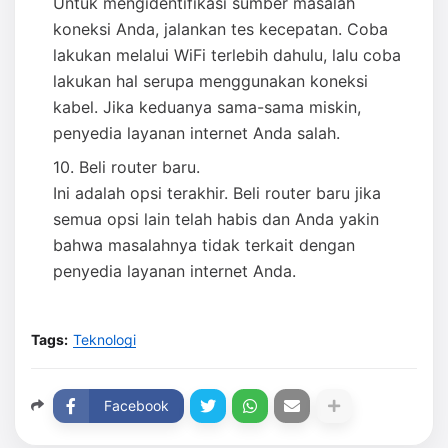
Untuk mengidentifikasi sumber masalah
koneksi Anda, jalankan tes kecepatan. Coba
lakukan melalui WiFi terlebih dahulu, lalu coba
lakukan hal serupa menggunakan koneksi
kabel. Jika keduanya sama-sama miskin,
penyedia layanan internet Anda salah.
Beli router baru.
Ini adalah opsi terakhir. Beli router baru jika
semua opsi lain telah habis dan Anda yakin
bahwa masalahnya tidak terkait dengan
penyedia layanan internet Anda.
Tags:
Teknologi
Facebook