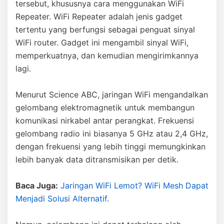
tersebut, khususnya cara menggunakan WiFi
Repeater. WiFi Repeater adalah jenis gadget
tertentu yang berfungsi sebagai penguat sinyal
WiFi router. Gadget ini mengambil sinyal WiFi,
memperkuatnya, dan kemudian mengirimkannya
lagi.
Menurut Science ABC, jaringan WiFi mengandalkan
gelombang elektromagnetik untuk membangun
komunikasi nirkabel antar perangkat. Frekuensi
gelombang radio ini biasanya 5 GHz atau 2,4 GHz,
dengan frekuensi yang lebih tinggi memungkinkan
lebih banyak data ditransmisikan per detik.
Baca Juga:
Jaringan WiFi Lemot? WiFi Mesh Dapat
Menjadi Solusi Alternatif.