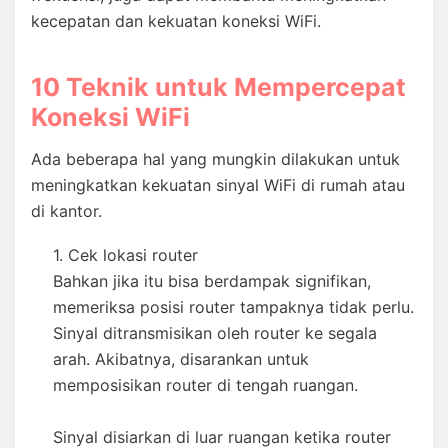
kecepatan dan kekuatan koneksi WiFi.
10 Teknik untuk Mempercepat
Koneksi WiFi
Ada beberapa hal yang mungkin dilakukan untuk
meningkatkan kekuatan sinyal WiFi di rumah atau
di kantor.
Cek lokasi router
Bahkan jika itu bisa berdampak signifikan,
memeriksa posisi router tampaknya tidak perlu.
Sinyal ditransmisikan oleh router ke segala
arah. Akibatnya, disarankan untuk
memposisikan router di tengah ruangan.
Sinyal disiarkan di luar ruangan ketika router