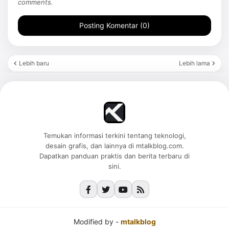
comments.
Posting Komentar (0)
Lebih baru
Lebih lama
Temukan informasi terkini tentang teknologi,
desain grafis, dan lainnya di mtalkblog.com.
Dapatkan panduan praktis dan berita terbaru di
sini.
Modified by -
mtalkblog