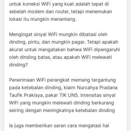
untuk koneksi WiFi yang kuat adalah tepat di
sebelah modem dan router, tetapi menemukan
lokasi itu mungkin menantang.
Mengingat sinyal WiFi mungkin dibatasi oleh
dinding, pintu, dan mungkin pagar. Tetapi apakah
akurat untuk mengatakan bahwa WiFi dipengaruhi
oleh dinding batas, atau apakah WiFi melewati
dinding?
Penerimaan WiFi perangkat memang tergantung
pada ketebalan dinding, klaim Nurcahya Pradana
Taufik Prakisya, pakar TIK UNS. Intensitas sinyal
WiFi yang mungkin melewati dinding berkurang
seiring dengan meningkatnya ketebalan dinding
Ia juga memberikan saran cara mengatasi hal