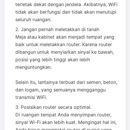
terletak dekat dengan jendela. Akibatnya, WiFi
tidak akan berfungsi dan tidak akan menutupi
seluruh ruangan.
Jangan pernah meletakkan di tanah
Meja atau kabinet akan menjadi tempat yang
baik untuk meletakkan router. Karena router
dibangun untuk menyiarkan sinyal ke bawah,
posisi yang lebih tinggi akan lebih
menguntungkan.
Selain itu, lantainya terbuat dari semen, beton,
dan logam, yang semuanya mengganggu
transmisi WiFi.
Posisikan router secara optimal.
Di ruangan tempat Anda menyimpan router,
sinyal Wi-Fi akan lebih kuat. Mengingat hal ini,
Anda harus menginstal router di ruang yang