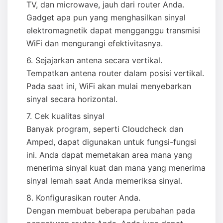
TV, dan microwave, jauh dari router Anda.
Gadget apa pun yang menghasilkan sinyal
elektromagnetik dapat mengganggu transmisi
WiFi dan mengurangi efektivitasnya.
Sejajarkan antena secara vertikal.
Tempatkan antena router dalam posisi vertikal.
Pada saat ini, WiFi akan mulai menyebarkan
sinyal secara horizontal.
Cek kualitas sinyal
Banyak program, seperti Cloudcheck dan
Amped, dapat digunakan untuk fungsi-fungsi
ini. Anda dapat memetakan area mana yang
menerima sinyal kuat dan mana yang menerima
sinyal lemah saat Anda memeriksa sinyal.
Konfigurasikan router Anda.
Dengan membuat beberapa perubahan pada