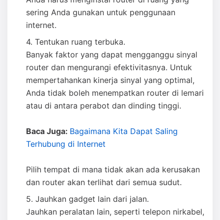
sering Anda gunakan untuk penggunaan
internet.
Tentukan ruang terbuka.
Banyak faktor yang dapat mengganggu sinyal
router dan mengurangi efektivitasnya. Untuk
mempertahankan kinerja sinyal yang optimal,
Anda tidak boleh menempatkan router di lemari
atau di antara perabot dan dinding tinggi.
Baca Juga:
Bagaimana Kita Dapat Saling
Terhubung di Internet
Pilih tempat di mana tidak akan ada kerusakan
dan router akan terlihat dari semua sudut.
Jauhkan gadget lain dari jalan.
Jauhkan peralatan lain, seperti telepon nirkabel,