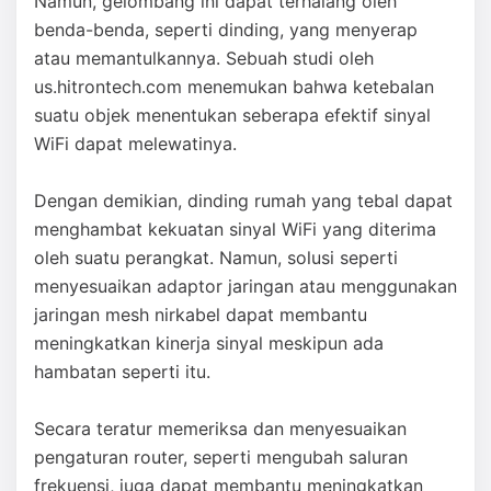
Namun, gelombang ini dapat terhalang oleh
benda-benda, seperti dinding, yang menyerap
atau memantulkannya. Sebuah studi oleh
us.hitrontech.com menemukan bahwa ketebalan
suatu objek menentukan seberapa efektif sinyal
WiFi dapat melewatinya.
Dengan demikian, dinding rumah yang tebal dapat
menghambat kekuatan sinyal WiFi yang diterima
oleh suatu perangkat. Namun, solusi seperti
menyesuaikan adaptor jaringan atau menggunakan
jaringan mesh nirkabel dapat membantu
meningkatkan kinerja sinyal meskipun ada
hambatan seperti itu.
Secara teratur memeriksa dan menyesuaikan
pengaturan router, seperti mengubah saluran
frekuensi, juga dapat membantu meningkatkan