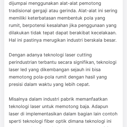
dijumpai menggunakan alat-alat pemotong
tradisional gergaji atau gerinda. Alat-alat ini sering
memiliki keterbatasan membentuk pola yang
rumit, berpotensi kesalahan jika penggunaan yang
dilakukan tidak tepat dapat berakibat kecelakaan.
Hal ini pastinya merugikan industri berskala besar.
Dengan adanya teknologi laser cutting
perindustrian terbantu secara signifikan, teknologi
laser led yang dikembangan sejauh ini bisa
memotong pola-pola rumit dengan hasil yang
presisi dalam waktu yang lebih cepat.
Misalnya dalam industri pabrik memanfaatkan
teknologi laser untuk memotong baja. Adapun
laser di implementasikan dalam bagian lain contoh
sperti teknologi fiber optik dimana teknologi ini