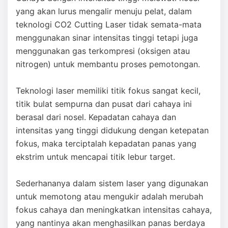
yang akan lurus mengalir menuju pelat, dalam
teknologi CO2 Cutting Laser tidak semata-mata
menggunakan sinar intensitas tinggi tetapi juga
menggunakan gas terkompresi (oksigen atau
nitrogen) untuk membantu proses pemotongan.
Teknologi laser memiliki titik fokus sangat kecil,
titik bulat sempurna dan pusat dari cahaya ini
berasal dari nosel. Kepadatan cahaya dan
intensitas yang tinggi didukung dengan ketepatan
fokus, maka terciptalah kepadatan panas yang
ekstrim untuk mencapai titik lebur target.
Sederhananya dalam sistem laser yang digunakan
untuk memotong atau mengukir adalah merubah
fokus cahaya dan meningkatkan intensitas cahaya,
yang nantinya akan menghasilkan panas berdaya