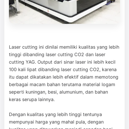
Laser cutting ini dinilai memiliki kualitas yang lebih
tinggi dibanding laser cutting CO2 dan laser
cutting YAG. Output dari sinar laser ini lebih kecil
100 kali lipat dibanding laser cutting CO2, karena
itu dapat dikatakan lebih efektif dalam memotong
berbagai macam bahan terutama material logam
seperti kuningan, besi, alumunium, dan bahan
keras serupa lainnya.
Dengan kualitas yang lebih tinggi tentunya
mempunyai harga yang mahal pula, dengan