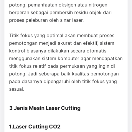
potong, pemanfaatan oksigen atau nitrogen
berperan sebagai pembersih residu objek dari
proses peleburan oleh sinar laser.
Titik fokus yang optimal akan membuat proses
pemotongan menjadi akurat dan efektif, sistem
kontrol biasanya dilakukan secara otomatis
menggunakan sistem komputer agar mendapatkan
titik fokus relatif pada permukaan yang ingin di
potong. Jadi seberapa baik kualitas pemotongan
pada dasarnya dipengaruhi oleh titik fokus yang
sesuai.
3 Jenis Mesin Laser Cutting
1.Laser Cutting CO2