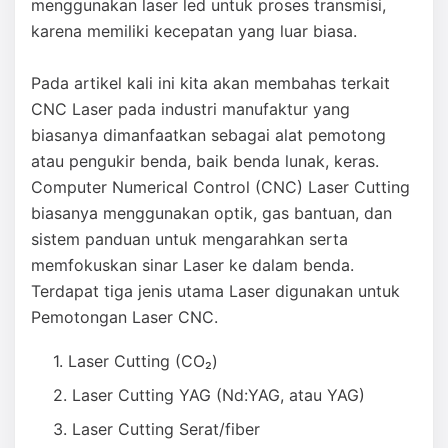
menggunakan laser led untuk proses transmisi,
karena memiliki kecepatan yang luar biasa.
Pada artikel kali ini kita akan membahas terkait
CNC Laser pada industri manufaktur yang
biasanya dimanfaatkan sebagai alat pemotong
atau pengukir benda, baik benda lunak, keras.
Computer Numerical Control (CNC) Laser Cutting
biasanya menggunakan optik, gas bantuan, dan
sistem panduan untuk mengarahkan serta
memfokuskan sinar Laser ke dalam benda.
Terdapat tiga jenis utama Laser digunakan untuk
Pemotongan Laser CNC.
Laser Cutting (CO₂)
Laser Cutting YAG (Nd:YAG, atau YAG)
Laser Cutting Serat/fiber