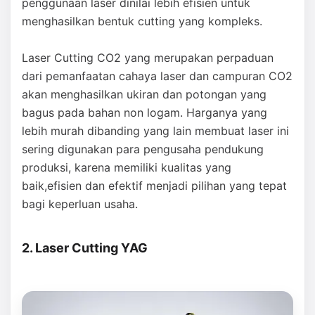
penggunaan laser dinilai lebih efisien untuk
menghasilkan bentuk cutting yang kompleks.
Laser Cutting CO2 yang merupakan perpaduan
dari pemanfaatan cahaya laser dan campuran CO2
akan menghasilkan ukiran dan potongan yang
bagus pada bahan non logam. Harganya yang
lebih murah dibanding yang lain membuat laser ini
sering digunakan para pengusaha pendukung
produksi, karena memiliki kualitas yang
baik,efisien dan efektif menjadi pilihan yang tepat
bagi keperluan usaha.
2. Laser Cutting YAG