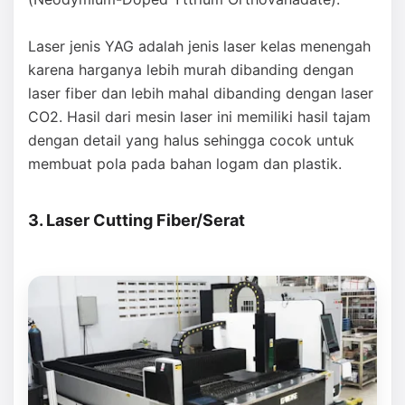
Laser jenis YAG adalah jenis laser kelas menengah
karena harganya lebih murah dibanding dengan
laser fiber dan lebih mahal dibanding dengan laser
CO2. Hasil dari mesin laser ini memiliki hasil tajam
dengan detail yang halus sehingga cocok untuk
membuat pola pada bahan logam dan plastik.
3. Laser Cutting Fiber/Serat