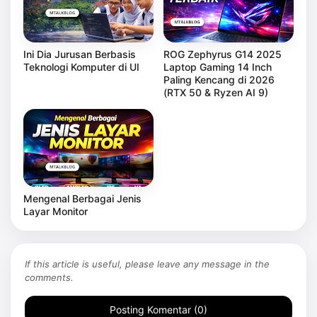
Ini Dia Jurusan Berbasis
ROG Zephyrus G14 2025
Teknologi Komputer di UI
Laptop Gaming 14 Inch
Paling Kencang di 2026
(RTX 50 & Ryzen AI 9)
Mengenal Berbagai Jenis
Layar Monitor
If this article is useful, please leave any message in the
comments.
Posting Komentar (0)