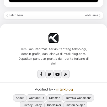
Lebih baru
Lebih lama
Temukan informasi terkini tentang teknologi,
desain grafis, dan lainnya di mtalkblog.com.
Dapatkan panduan praktis dan berita terbaru di
sini.
Modified by -
mtalkblog
About
Contact Us
Sitemap
Terms & Conditions
Privacy Policy
Disclaimer
materi belajar