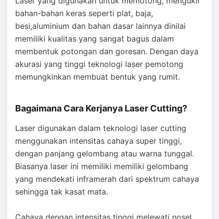
Laser yang digunakan untuk memotong, mengukir
bahan-bahan keras seperti plat, baja,
besi,aluminium dan bahan dasar lainnya dinilai
memiliki kualitas yang sangat bagus dalam
membentuk potongan dan goresan. Dengan daya
akurasi yang tinggi teknologi laser pemotong
memungkinkan membuat bentuk yang rumit.
Bagaimana Cara Kerjanya Laser Cutting?
Laser digunakan dalam teknologi laser cutting
menggunakan intensitas cahaya super tinggi,
dengan panjang gelombang atau warna tunggal.
Biasanya laser ini memiliki memiliki gelombang
yang mendekati inframerah dari spektrum cahaya
sehingga tak kasat mata.
Cahaya dengan intensitas tinggi melewati nosel