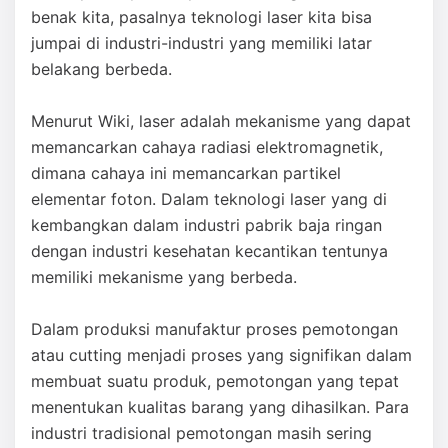
benak kita, pasalnya teknologi laser kita bisa
jumpai di industri-industri yang memiliki latar
belakang berbeda.
Menurut Wiki, laser adalah mekanisme yang dapat
memancarkan cahaya radiasi elektromagnetik,
dimana cahaya ini memancarkan partikel
elementar foton. Dalam teknologi laser yang di
kembangkan dalam industri pabrik baja ringan
dengan industri kesehatan kecantikan tentunya
memiliki mekanisme yang berbeda.
Dalam produksi manufaktur proses pemotongan
atau cutting menjadi proses yang signifikan dalam
membuat suatu produk, pemotongan yang tepat
menentukan kualitas barang yang dihasilkan. Para
industri tradisional pemotongan masih sering