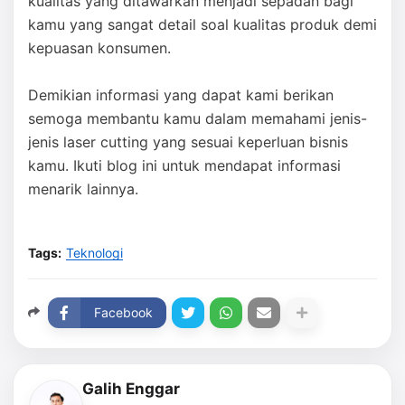
kualitas yang ditawarkan menjadi sepadan bagi
kamu yang sangat detail soal kualitas produk demi
kepuasan konsumen.
Demikian informasi yang dapat kami berikan
semoga membantu kamu dalam memahami jenis-
jenis laser cutting yang sesuai keperluan bisnis
kamu. Ikuti blog ini untuk mendapat informasi
menarik lainnya.
Tags:
Teknologi
Facebook
Galih Enggar