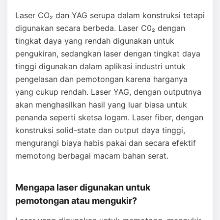
Laser CO₂ dan YAG serupa dalam konstruksi tetapi
digunakan secara berbeda. Laser C0₂ dengan
tingkat daya yang rendah digunakan untuk
pengukiran, sedangkan laser dengan tingkat daya
tinggi digunakan dalam aplikasi industri untuk
pengelasan dan pemotongan karena harganya
yang cukup rendah. Laser YAG, dengan outputnya
akan menghasilkan hasil yang luar biasa untuk
penanda seperti sketsa logam. Laser fiber, dengan
konstruksi solid-state dan output daya tinggi,
mengurangi biaya habis pakai dan secara efektif
memotong berbagai macam bahan serat.
Mengapa laser digunakan untuk
pemotongan atau mengukir?