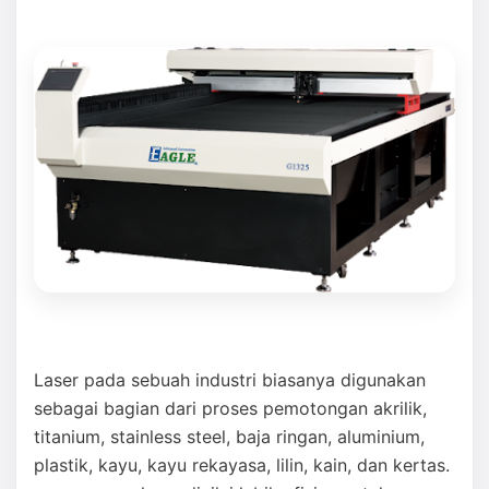
Laser pada sebuah industri biasanya digunakan
sebagai bagian dari proses pemotongan akrilik,
titanium, stainless steel, baja ringan, aluminium,
plastik, kayu, kayu rekayasa, lilin, kain, dan kertas.