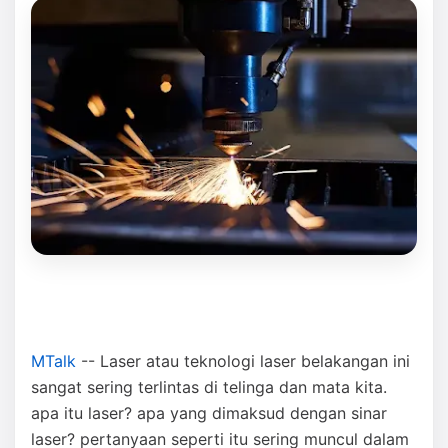
MTalk
-- Laser atau teknologi laser belakangan ini
sangat sering terlintas di telinga dan mata kita.
apa itu laser? apa yang dimaksud dengan sinar
laser? pertanyaan seperti itu sering muncul dalam