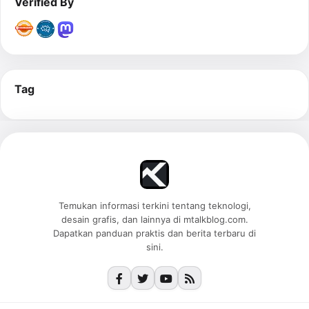
Verified By
Tag
Temukan informasi terkini tentang teknologi,
desain grafis, dan lainnya di mtalkblog.com.
Dapatkan panduan praktis dan berita terbaru di
sini.