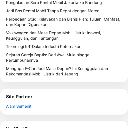
Pengalaman Seru Rental Mobil Jakarta ke Bandung
Jadi Bos Rental Mobil Tanpa Repot dengan Moren
Perbedaan Studi Kelayakan dan Bisnis Plan: Tujuan, Manfaat,
dan Kapan Digunakan
Volkswagen dan Masa Depan Mobil Listrik: Inovasi,
Keunggulan, dan Tantangan
Teknologi IoT Dalam Industri Peternakan
Sejarah Gereja Baptis: Dari Awal Mula hingga
Pertumbuhannya
Mengapa E-Car Jadi Masa Depan? Ini Keunggulan dan
Rekomendasi Mobil Listrik dari Jepang
Site Partner
Alam Semenit